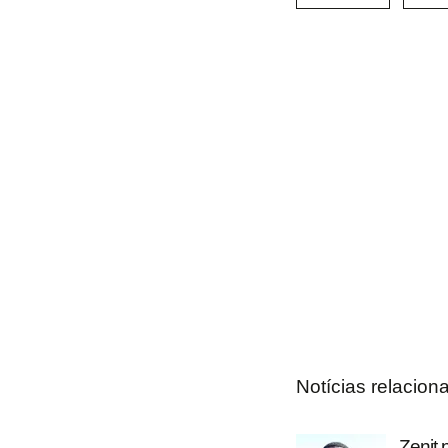
Notícias relacion
Zenit 