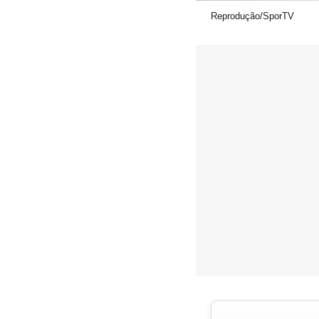
Reprodução/SporTV