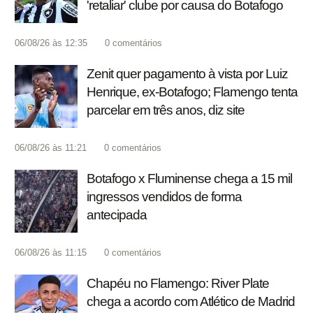
'retaliar' clube por causa do Botafogo
06/08/26 às 12:35
0
comentários
Zenit quer pagamento à vista por Luiz
Henrique, ex-Botafogo; Flamengo tenta
parcelar em três anos, diz site
06/08/26 às 11:21
0
comentários
Botafogo x Fluminense chega a 15 mil
ingressos vendidos de forma
antecipada
06/08/26 às 11:15
0
comentários
Chapéu no Flamengo: River Plate
chega a acordo com Atlético de Madrid