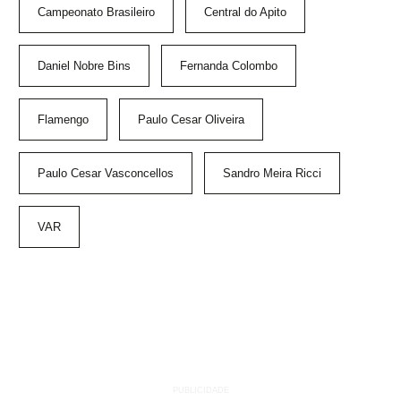
Campeonato Brasileiro
Central do Apito
Daniel Nobre Bins
Fernanda Colombo
Flamengo
Paulo Cesar Oliveira
Paulo Cesar Vasconcellos
Sandro Meira Ricci
VAR