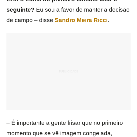
seguinte?
Eu sou a favor de manter a decisão
de campo – disse
Sandro Meira Ricci
.
– É importante a gente frisar que no primeiro
momento que se vê imagem congelada,