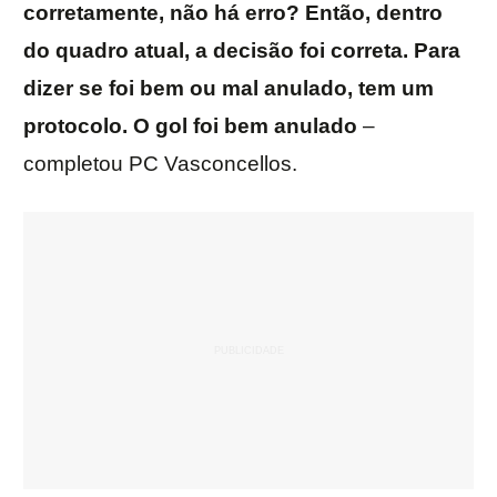
corretamente, não há erro? Então, dentro
do quadro atual, a decisão foi correta. Para
dizer se foi bem ou mal anulado, tem um
protocolo. O gol foi bem anulado
–
completou PC Vasconcellos.