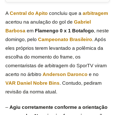
A
Central do Apito
concluiu que a
arbitragem
acertou na anulação do gol de
Gabriel
Barbosa
em
Flamengo 0 x 1 Botafogo
, neste
domingo, pelo
Campeonato Brasileiro
. Após
eles próprios terem levantado a polêmica da
escolha do momento do frame, os
comentaristas de arbitragem do SporTV viram
acerto no árbitro
Anderson Daronco
e no
VAR
Daniel Nobre Bins
. Contudo, pediram
revisão da norma atual.
–
Agiu corretamente conforme a orientação