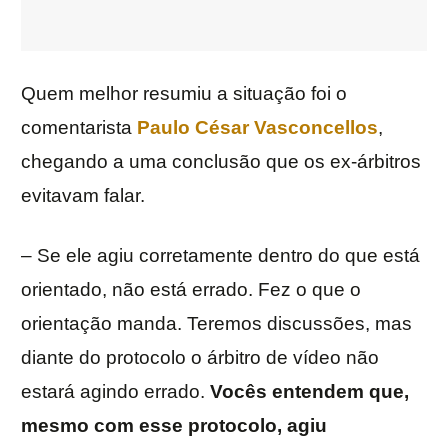
Quem melhor resumiu a situação foi o
comentarista
Paulo César Vasconcellos
,
chegando a uma conclusão que os ex-árbitros
evitavam falar.
– Se ele agiu corretamente dentro do que está
orientado, não está errado. Fez o que o
orientação manda. Teremos discussões, mas
diante do protocolo o árbitro de vídeo não
estará agindo errado.
Vocês entendem que,
mesmo com esse protocolo, agiu