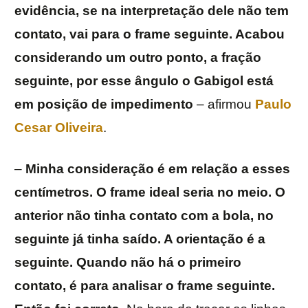
evidência, se na interpretação dele não tem
contato, vai para o frame seguinte. Acabou
considerando um outro ponto, a fração
seguinte, por esse ângulo o Gabigol está
em posição de impedimento
– afirmou
Paulo
Cesar Oliveira
.
–
Minha consideração é em relação a esses
centímetros. O frame ideal seria no meio. O
anterior não tinha contato com a bola, no
seguinte já tinha saído. A orientação é a
seguinte. Quando não há o primeiro
contato, é para analisar o frame seguinte.