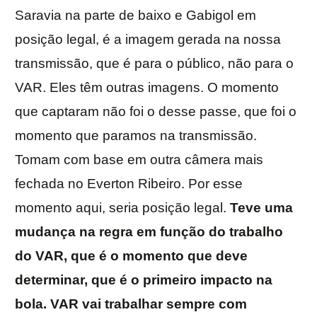
Saravia na parte de baixo e Gabigol em
posição legal, é a imagem gerada na nossa
transmissão, que é para o público, não para o
VAR. Eles têm outras imagens. O momento
que captaram não foi o desse passe, que foi o
momento que paramos na transmissão.
Tomam com base em outra câmera mais
fechada no Everton Ribeiro. Por esse
momento aqui, seria posição legal.
Teve uma
mudança na regra em função do trabalho
do VAR, que é o momento que deve
determinar, que é o primeiro impacto na
bola. VAR vai trabalhar sempre com