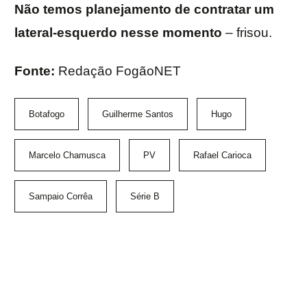
Não temos planejamento de contratar um
lateral-esquerdo nesse momento
– frisou.
Fonte:
Redação FogãoNET
Botafogo
Guilherme Santos
Hugo
Marcelo Chamusca
PV
Rafael Carioca
Sampaio Corrêa
Série B