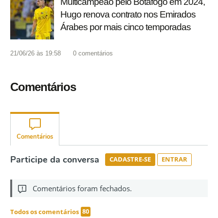
Multicampeão pelo Botafogo em 2024,
Hugo renova contrato nos Emirados
Árabes por mais cinco temporadas
21/06/26 às 19:58
0
comentários
Comentários