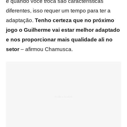
e quando você troca são características
diferentes, isso requer um tempo para ter a
adaptação.
Tenho certeza que no próximo
jogo o Guilherme vai estar melhor adaptado
e nos proporcionar mais qualidade ali no
setor
– afirmou Chamusca.