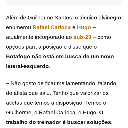
Além de Guilherme Santos, o técnico alvinegro
enumerou
Rafael Carioca
e
Hugo
–
atualmente incorporado ao
sub-20
– como
opções para a posição e disse que o
Botafogo não está em busca de um novo
lateral-esquerdo
.
– Não gosto de ficar me lamentando, falando
do atleta que saiu. Tenho que valorizar os
atletas que temos à disposição. Temos o
Guilherme, o Rafael Carioca, o Hugo.
O
trabalho do treinador é buscar soluções.