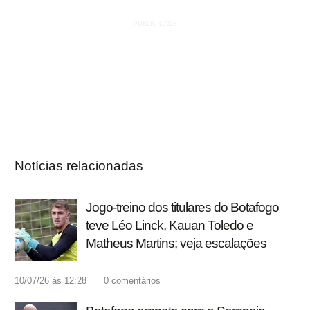
Notícias relacionadas
Jogo-treino dos titulares do Botafogo
teve Léo Linck, Kauan Toledo e
Matheus Martins; veja escalações
10/07/26 às 12:28
0
comentários