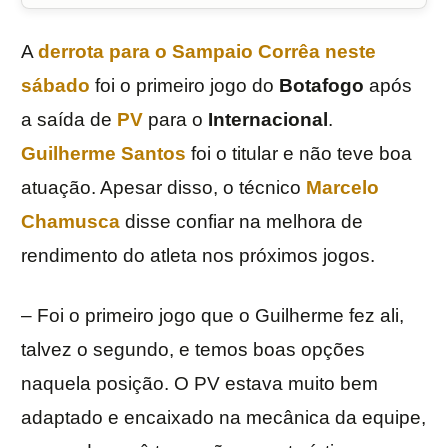
A
derrota para o Sampaio Corrêa neste
sábado
foi o primeiro jogo do
Botafogo
após
a saída de
PV
para o
Internacional
.
Guilherme Santos
foi o titular e não teve boa
atuação. Apesar disso, o técnico
Marcelo
Chamusca
disse confiar na melhora de
rendimento do atleta nos próximos jogos.
– Foi o primeiro jogo que o Guilherme fez ali,
talvez o segundo, e temos boas opções
naquela posição. O PV estava muito bem
adaptado e encaixado na mecânica da equipe,