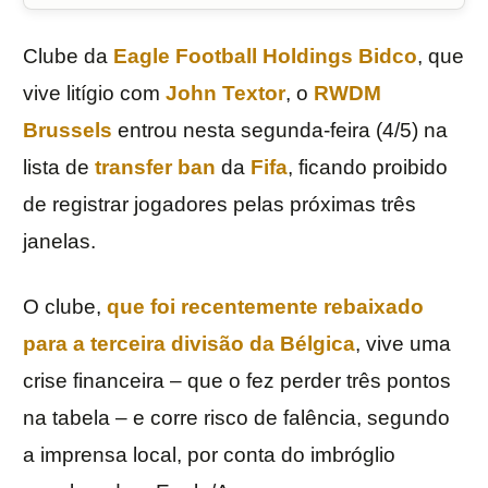
Clube da
Eagle Football Holdings Bidco
, que
vive litígio com
John Textor
, o
RWDM
Brussels
entrou nesta segunda-feira (4/5) na
lista de
transfer ban
da
Fifa
, ficando proibido
de registrar jogadores pelas próximas três
janelas.
O clube,
que foi recentemente rebaixado
para a terceira divisão da Bélgica
, vive uma
crise financeira – que o fez perder três pontos
na tabela – e corre risco de falência, segundo
a imprensa local, por conta do imbróglio