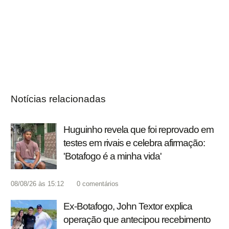
Notícias relacionadas
Huguinho revela que foi reprovado em
testes em rivais e celebra afirmação:
'Botafogo é a minha vida'
08/08/26 às 15:12
0
comentários
Ex-Botafogo, John Textor explica
operação que antecipou recebimento