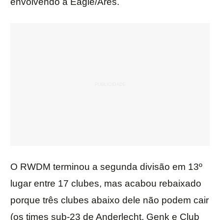
envolvendo a Eagle/Ares.
O RWDM terminou a segunda divisão em 13º
lugar entre 17 clubes, mas acabou rebaixado
porque três clubes abaixo dele não podem cair
(os times sub-23 de Anderlecht, Genk e Club