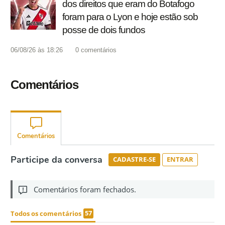
dos direitos que eram do Botafogo
foram para o Lyon e hoje estão sob
posse de dois fundos
06/08/26 às 18:26
0
comentários
Comentários