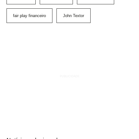
fair play financeiro
John Textor