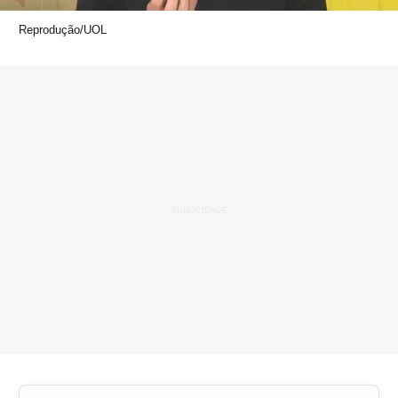
Reprodução/UOL