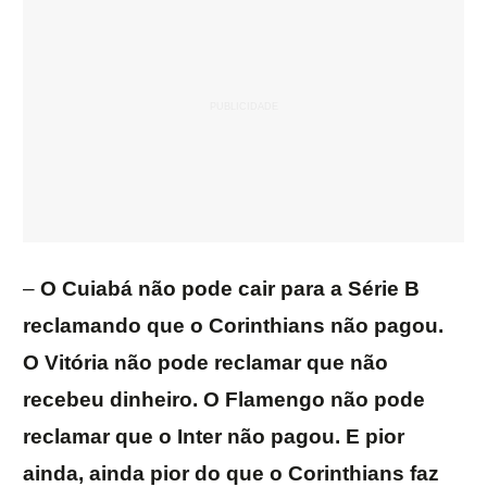
–
O Cuiabá não pode cair para a Série B
reclamando que o Corinthians não pagou.
O Vitória não pode reclamar que não
recebeu dinheiro. O Flamengo não pode
reclamar que o Inter não pagou. E pior
ainda, ainda pior do que o Corinthians faz