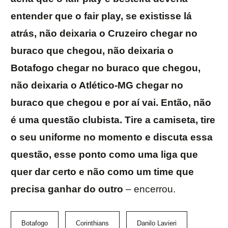
entender que o fair play, se existisse lá
atrás, não deixaria o Cruzeiro chegar no
buraco que chegou, não deixaria o
Botafogo chegar no buraco que chegou,
não deixaria o Atlético-MG chegar no
buraco que chegou e por aí vai. Então, não
é uma questão clubista. Tire a camiseta, tire
o seu uniforme no momento e discuta essa
questão, esse ponto como uma liga que
quer dar certo e não como um time que
precisa ganhar do outro
– encerrou.
Botafogo
Corinthians
Danilo Lavieri