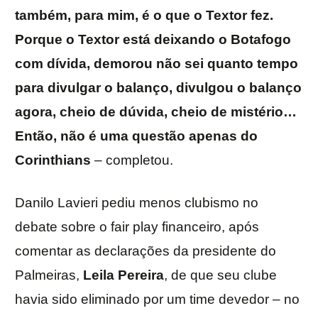
também, para mim, é o que o Textor fez.
Porque o Textor está deixando o Botafogo
com dívida, demorou não sei quanto tempo
para divulgar o balanço, divulgou o balanço
agora, cheio de dúvida, cheio de mistério…
Então, não é uma questão apenas do
Corinthians
– completou.
Danilo Lavieri pediu menos clubismo no
debate sobre o fair play financeiro, após
comentar as declarações da presidente do
Palmeiras,
Leila
Pereira
, de que seu clube
havia sido eliminado por um time devedor – no