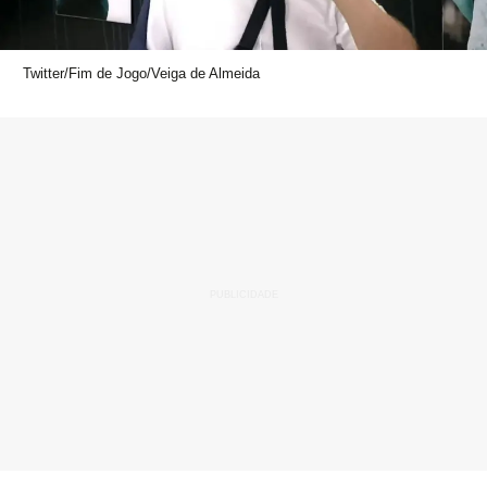
Twitter/Fim de Jogo/Veiga de Almeida