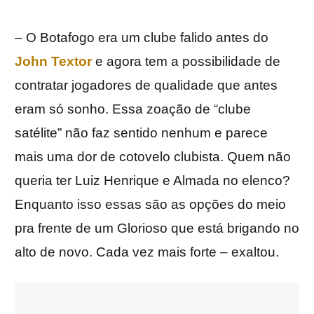
– O Botafogo era um clube falido antes do
John Textor
e agora tem a possibilidade de
contratar jogadores de qualidade que antes
eram só sonho. Essa zoação de “clube
satélite” não faz sentido nenhum e parece
mais uma dor de cotovelo clubista. Quem não
queria ter Luiz Henrique e Almada no elenco?
Enquanto isso essas são as opções do meio
pra frente de um Glorioso que está brigando no
alto de novo. Cada vez mais forte – exaltou.