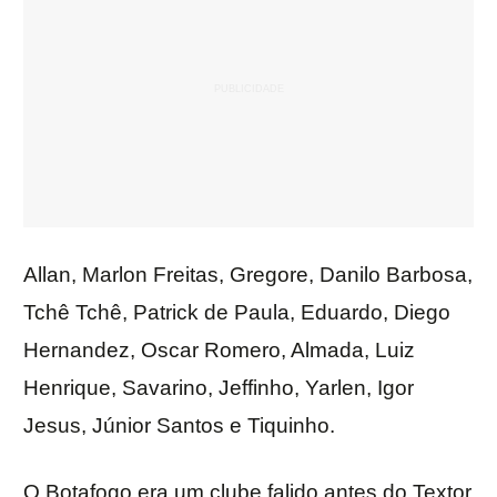
Allan, Marlon Freitas, Gregore, Danilo Barbosa,
Tchê Tchê, Patrick de Paula, Eduardo, Diego
Hernandez, Oscar Romero, Almada, Luiz
Henrique, Savarino, Jeffinho, Yarlen, Igor
Jesus, Júnior Santos e Tiquinho.
O Botafogo era um clube falido antes do Textor