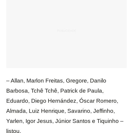
– Allan, Marlon Freitas, Gregore, Danilo
Barbosa, Tchê Tchê, Patrick de Paula,
Eduardo, Diego Hernández, Óscar Romero,
Almada, Luiz Henrique, Savarino, Jeffinho,
Yarlen, Igor Jesus, Júnior Santos e Tiquinho –
listou.