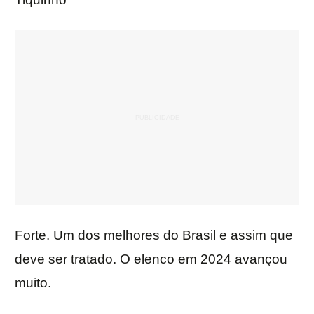
Forte. Um dos melhores do Brasil e assim que
deve ser tratado. O elenco em 2024 avançou
muito.