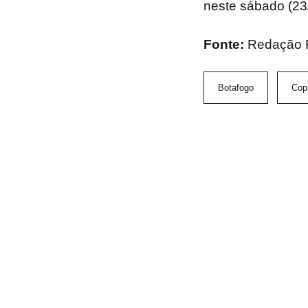
neste sábado (23
Fonte:
Redação 
Botafogo
Cop