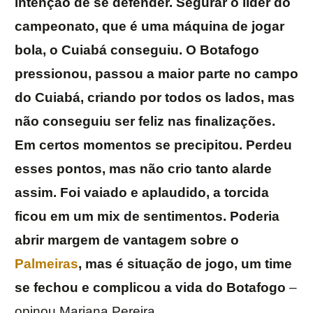
intenção de se defender. Segurar o líder do
campeonato, que é uma máquina de jogar
bola, o Cuiabá conseguiu. O Botafogo
pressionou, passou a maior parte no campo
do Cuiabá, criando por todos os lados, mas
não conseguiu ser feliz nas finalizações.
Em certos momentos se precipitou. Perdeu
esses pontos, mas não crio tanto alarde
assim. Foi vaiado e aplaudido, a torcida
ficou em um mix de sentimentos. Poderia
abrir margem de vantagem sobre o
Palmeiras
, mas é situação de jogo, um time
se fechou e complicou a vida do Botafogo
–
opinou Mariana Pereira.