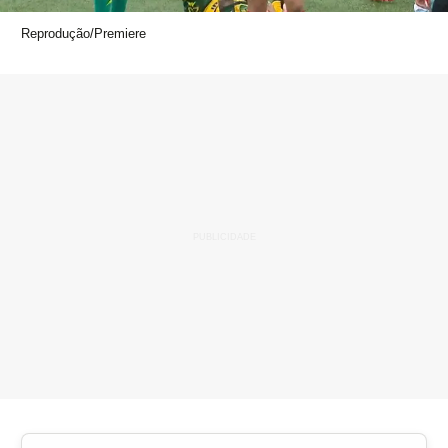
Reprodução/Premiere