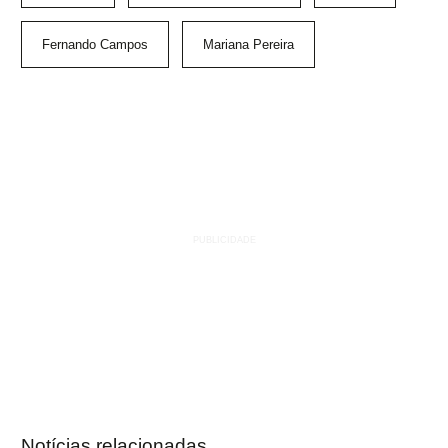
Fernando Campos
Mariana Pereira
Notícias relacionadas