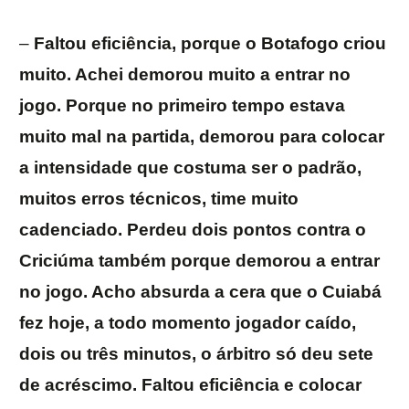
–
Faltou eficiência, porque o Botafogo criou
muito. Achei demorou muito a entrar no
jogo. Porque no primeiro tempo estava
muito mal na partida, demorou para colocar
a intensidade que costuma ser o padrão,
muitos erros técnicos, time muito
cadenciado. Perdeu dois pontos contra o
Criciúma também porque demorou a entrar
no jogo. Acho absurda a cera que o Cuiabá
fez hoje, a todo momento jogador caído,
dois ou três minutos, o árbitro só deu sete
de acréscimo. Faltou eficiência e colocar