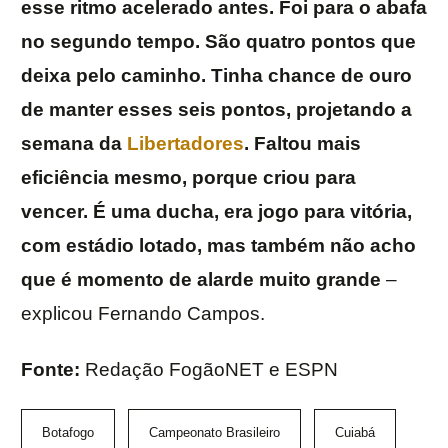
esse ritmo acelerado antes. Foi para o abafa
no segundo tempo. São quatro pontos que
deixa pelo caminho. Tinha chance de ouro
de manter esses seis pontos, projetando a
semana da
Libertadores
. Faltou mais
eficiência mesmo, porque criou para
vencer. É uma ducha, era jogo para vitória,
com estádio lotado, mas também não acho
que é momento de alarde muito grande
–
explicou Fernando Campos.
Fonte:
Redação FogãoNET e ESPN
Botafogo
Campeonato Brasileiro
Cuiabá