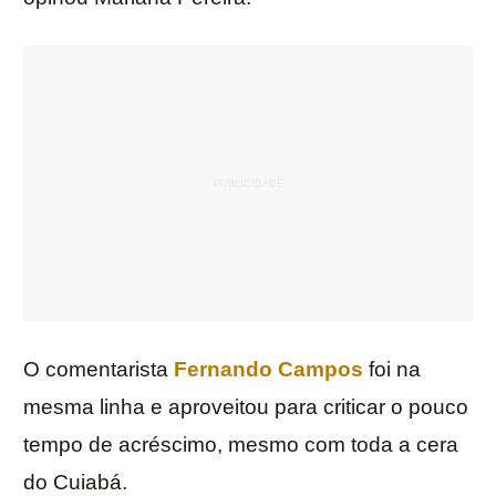
O comentarista
Fernando Campos
foi na
mesma linha e aproveitou para criticar o pouco
tempo de acréscimo, mesmo com toda a cera
do Cuiabá.