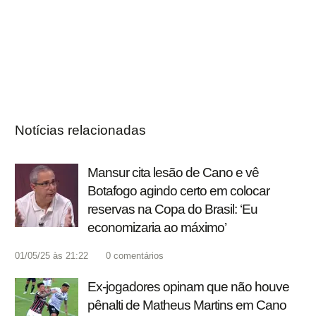
Notícias relacionadas
Mansur cita lesão de Cano e vê
Botafogo agindo certo em colocar
reservas na Copa do Brasil: ‘Eu
economizaria ao máximo’
01/05/25 às 21:22
0
comentários
Ex-jogadores opinam que não houve
pênalti de Matheus Martins em Cano