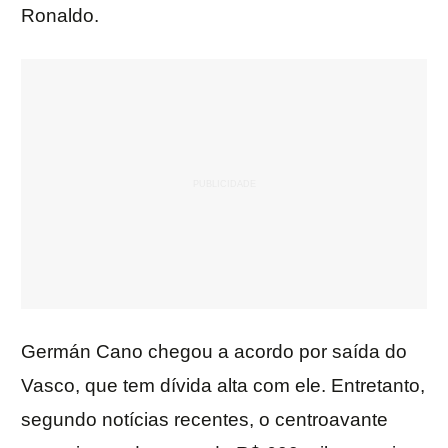
Ronaldo.
Germán Cano chegou a acordo por saída do
Vasco, que tem dívida alta com ele. Entretanto,
segundo notícias recentes, o centroavante