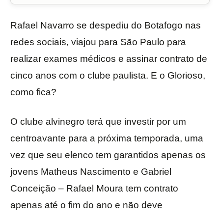
Rafael Navarro se despediu do Botafogo nas
redes sociais, viajou para São Paulo para
realizar exames médicos e assinar contrato de
cinco anos com o clube paulista. E o Glorioso,
como fica?
O clube alvinegro terá que investir por um
centroavante para a próxima temporada, uma
vez que seu elenco tem garantidos apenas os
jovens Matheus Nascimento e Gabriel
Conceição – Rafael Moura tem contrato
apenas até o fim do ano e não deve