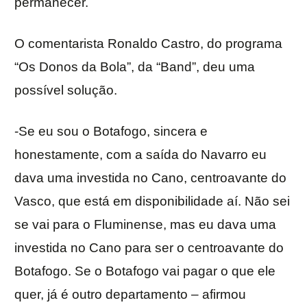
permanecer.
O comentarista Ronaldo Castro, do programa
“Os Donos da Bola”, da “Band”, deu uma
possível solução.
-Se eu sou o Botafogo, sincera e
honestamente, com a saída do Navarro eu
dava uma investida no Cano, centroavante do
Vasco, que está em disponibilidade aí. Não sei
se vai para o Fluminense, mas eu dava uma
investida no Cano para ser o centroavante do
Botafogo. Se o Botafogo vai pagar o que ele
quer, já é outro departamento – afirmou