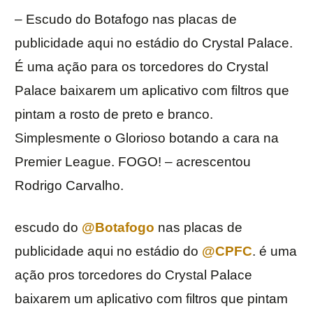
– Escudo do Botafogo nas placas de
publicidade aqui no estádio do Crystal Palace.
É uma ação para os torcedores do Crystal
Palace baixarem um aplicativo com filtros que
pintam a rosto de preto e branco.
Simplesmente o Glorioso botando a cara na
Premier League. FOGO! – acrescentou
Rodrigo Carvalho.
escudo do
@Botafogo
nas placas de
publicidade aqui no estádio do
@CPFC
. é uma
ação pros torcedores do Crystal Palace
baixarem um aplicativo com filtros que pintam