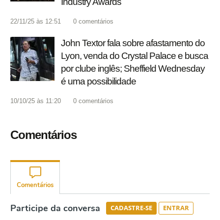
Industry Awards
22/11/25 às 12:51
0
comentários
John Textor fala sobre afastamento do
Lyon, venda do Crystal Palace e busca
por clube inglês; Sheffield Wednesday
é uma possibilidade
10/10/25 às 11:20
0
comentários
Comentários