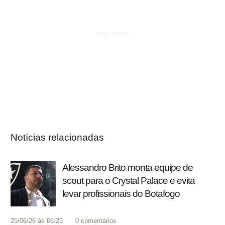
Notícias relacionadas
Alessandro Brito monta equipe de
scout para o Crystal Palace e evita
levar profissionais do Botafogo
25/06/26 às 06:23
0
comentários