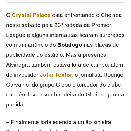
O
Crystal Palace
está enfrentando o Chelsea
neste sábado pela 26ª rodada da Premier
League e alguns internautas ficaram surpresos
com um anúncio do
Botafogo
nas placas de
publicidade do estádio. Mas a presença
Alvinegra também estava fora de campo, além
do investidor
John Textor
, o jornalista Rodrigo
Carvalho, do grupo Globo e torcedor do clube,
também levou sua bandeira do Glorioso para a
partida.
– Finalmente fortalecendo a união sinistra