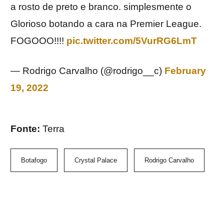
a rosto de preto e branco. simplesmente o
Glorioso botando a cara na Premier League.
FOGOOO!!!!
pic.twitter.com/5VurRG6LmT
— Rodrigo Carvalho (@rodrigo__c)
February
19, 2022
Fonte:
Terra
Botafogo
Crystal Palace
Rodrigo Carvalho