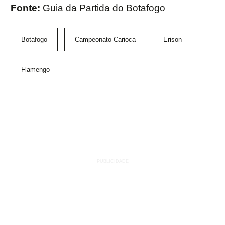
Fonte:
Guia da Partida do Botafogo
Botafogo
Campeonato Carioca
Erison
Flamengo