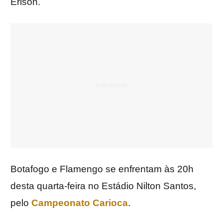
Erison.
Botafogo e Flamengo se enfrentam às 20h
desta quarta-feira no Estádio Nilton Santos,
pelo
Campeonato Carioca
.