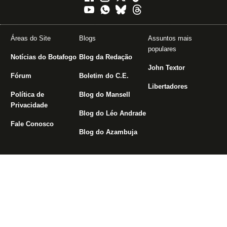
Áreas do Site
Blogs
Assuntos mais
populares
Notícias do Botafogo
Blog da Redação
John Textor
Fórum
Boletim do C.E.
Libertadores
Política de
Blog do Mansell
Privacidade
Blog do Léo Andrade
Fale Conosco
Blog do Azambuja