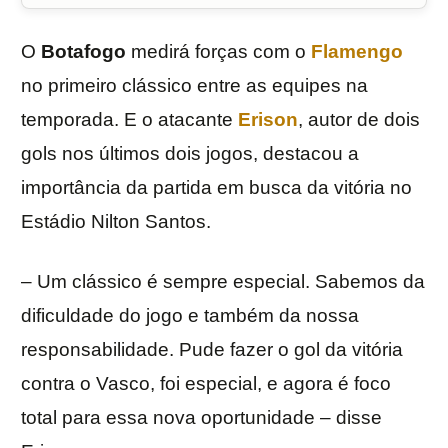
O
Botafogo
medirá forças com o
Flamengo
no primeiro clássico entre as equipes na
temporada. E o atacante
Erison
, autor de dois
gols nos últimos dois jogos, destacou a
importância da partida em busca da vitória no
Estádio Nilton Santos.
– Um clássico é sempre especial. Sabemos da
dificuldade do jogo e também da nossa
responsabilidade. Pude fazer o gol da vitória
contra o Vasco, foi especial, e agora é foco
total para essa nova oportunidade – disse