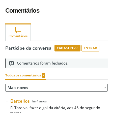
Comentários