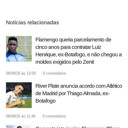
Notícias relacionadas
Flamengo queria parcelamento de
cinco anos para contratar Luiz
Henrique, ex-Botafogo, e não chegou a
moldes exigidos pelo Zenit
08/08/26 às 12:00
0
comentários
River Plate anuncia acordo com Atlético
de Madrid por Thiago Almada, ex-
Botafogo
08/08/26 às 11:46
0
comentários