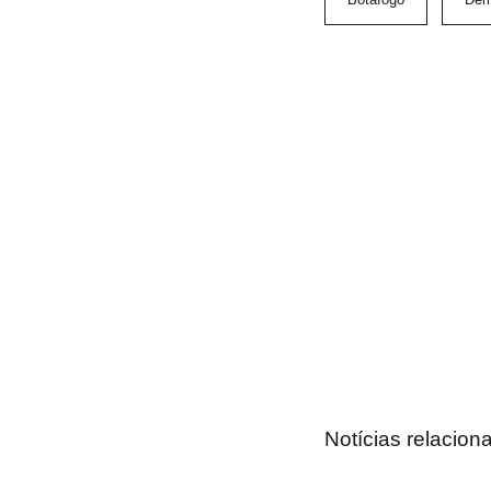
Notícias relacion