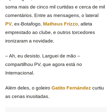
soma mais de cinco mil curtidas e cerca de mil
comentários. Entre as mensagens, o lateral
PV
, ex-Botafogo,
Matheus Frizzo
, atleta
emprestado ao clube, e outros torcedores
ironizaram a novidade.
– Ah, eu desisto. Larguei de mão –
compartilhou PV, que agora está no
Internacional.
Além deles, o goleiro
Gatito Fernández
curtiu
as cenas inusitadas.