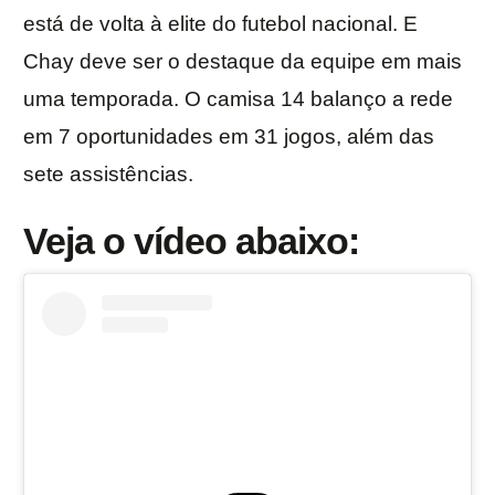
está de volta à elite do futebol nacional. E
Chay deve ser o destaque da equipe em mais
uma temporada. O camisa 14 balanço a rede
em 7 oportunidades em 31 jogos, além das
sete assistências.
Veja o vídeo abaixo: