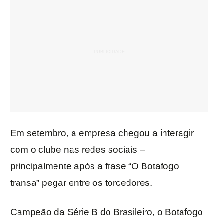
Em setembro, a empresa chegou a interagir
com o clube nas redes sociais –
principalmente após a frase “O Botafogo
transa” pegar entre os torcedores.
Campeão da Série B do Brasileiro, o Botafogo