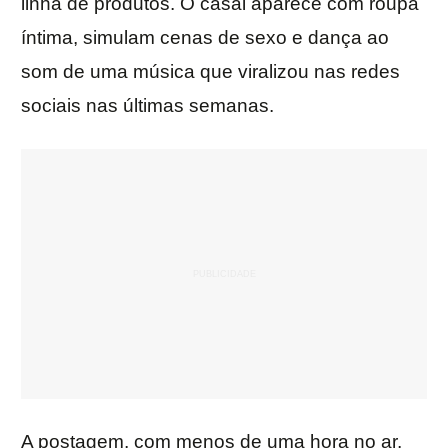
linha de produtos. O casal aparece com roupa
íntima, simulam cenas de sexo e dança ao
som de uma música que viralizou nas redes
sociais nas últimas semanas.
A postagem, com menos de uma hora no ar,