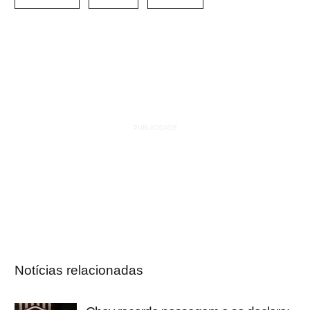
Notícias relacionadas