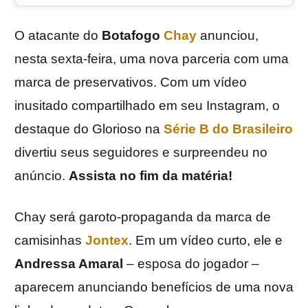
O atacante do
Botafogo
Chay
anunciou,
nesta sexta-feira, uma nova parceria com uma
marca de preservativos. Com um vídeo
inusitado compartilhado em seu Instagram, o
destaque do Glorioso na
Série B do Brasileiro
divertiu seus seguidores e surpreendeu no
anúncio.
Assista no fim da matéria!
Chay será garoto-propaganda da marca de
camisinhas
Jontex
. Em um vídeo curto, ele e
Andressa Amaral
– esposa do jogador –
aparecem anunciando benefícios de uma nova