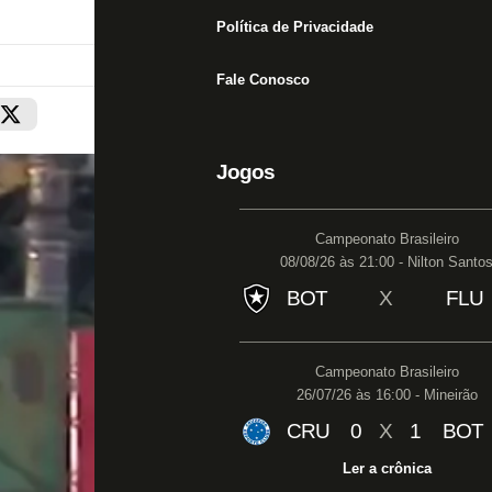
Política de Privacidade
Fale Conosco
Jogos
Campeonato Brasileiro
08/08/26 às 21:00 - Nilton Santo
BOT
X
FLU
Campeonato Brasileiro
26/07/26 às 16:00 - Mineirão
CRU
0
X
1
BOT
Ler a crônica