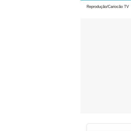
Reprodução/Cariocão TV