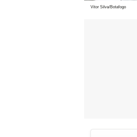
Vitor Silva/Botafogo