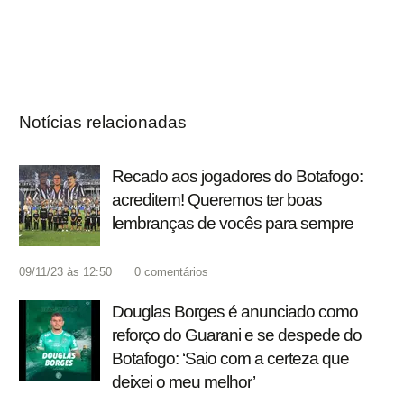
Notícias relacionadas
Recado aos jogadores do Botafogo:
acreditem! Queremos ter boas
lembranças de vocês para sempre
09/11/23 às 12:50
0
comentários
Douglas Borges é anunciado como
reforço do Guarani e se despede do
Botafogo: ‘Saio com a certeza que
deixei o meu melhor’