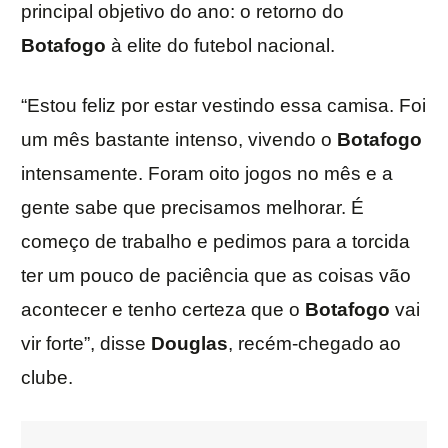
principal objetivo do ano: o retorno do
Botafogo
à elite do futebol nacional.
“Estou feliz por estar vestindo essa camisa. Foi
um mês bastante intenso, vivendo o
Botafogo
intensamente. Foram oito jogos no mês e a
gente sabe que precisamos melhorar. É
começo de trabalho e pedimos para a torcida
ter um pouco de paciência que as coisas vão
acontecer e tenho certeza que o
Botafogo
vai
vir forte”, disse
Douglas
, recém-chegado ao
clube.