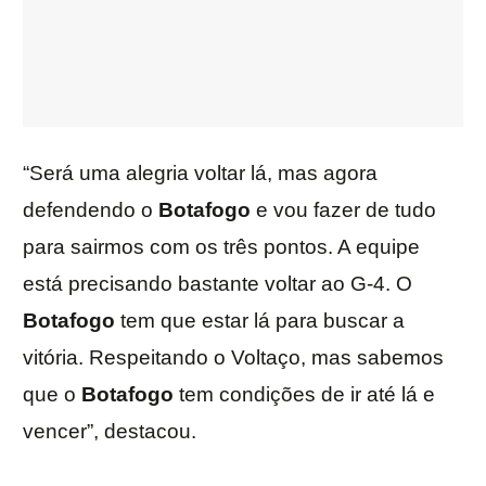
“Será uma alegria voltar lá, mas agora
defendendo o
Botafogo
e vou fazer de tudo
para sairmos com os três pontos. A equipe
está precisando bastante voltar ao G-4. O
Botafogo
tem que estar lá para buscar a
vitória. Respeitando o Voltaço, mas sabemos
que o
Botafogo
tem condições de ir até lá e
vencer”, destacou.