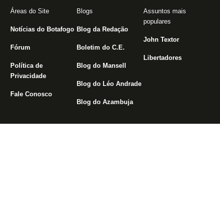
Áreas do Site
Blogs
Assuntos mais
populares
Notícias do Botafogo
Blog da Redação
John Textor
Fórum
Boletim do C.E.
Libertadores
Política de
Blog do Mansell
Privacidade
Blog do Léo Andrade
Fale Conosco
Blog do Azambuja