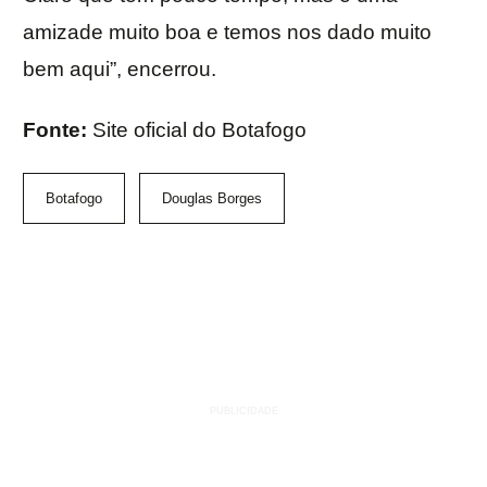
amizade muito boa e temos nos dado muito
bem aqui”, encerrou.
Fonte:
Site oficial do Botafogo
Botafogo
Douglas Borges