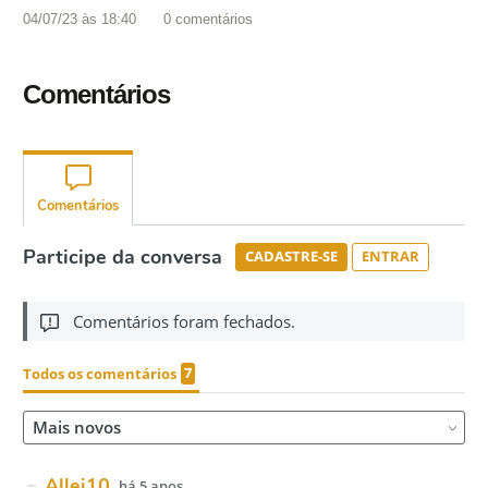
04/07/23 às 18:40
0
comentários
Comentários