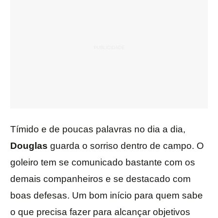
Tímido e de poucas palavras no dia a dia,
Douglas
guarda o sorriso dentro de campo. O
goleiro tem se comunicado bastante com os
demais companheiros e se destacado com
boas defesas. Um bom início para quem sabe
o que precisa fazer para alcançar objetivos