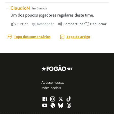
Acesse nossas
redes sociais