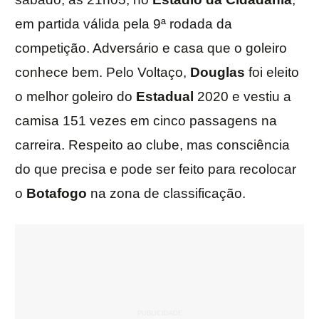
em partida válida pela 9ª rodada da
competição. Adversário e casa que o goleiro
conhece bem. Pelo Voltaço,
Douglas
foi eleito
o melhor goleiro do
Estadual
2020 e vestiu a
camisa 151 vezes em cinco passagens na
carreira. Respeito ao clube, mas consciência
do que precisa e pode ser feito para recolocar
o
Botafogo
na zona de classificação.