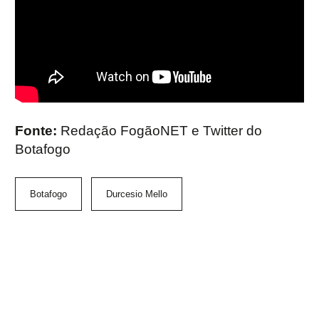
Fonte:
Redação FogãoNET e Twitter do
Botafogo
Botafogo
Durcesio Mello