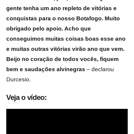
gente tenha um ano repleto de vitórias e
conquistas para o nosso Botafogo. Muito
obrigado pelo apoio. Acho que
conseguimos muitas coisas boas esse ano
e muitas outras vitórias virão ano que vem.
Beijo no coração de todos vocês, fiquem
bem e saudações alvinegras
– declarou
Durcesio.
Veja o vídeo: