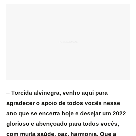
–
Torcida alvinegra, venho aqui para
agradecer o apoio de todos vocês nesse
ano que se encerra hoje e desejar um 2022
glorioso e abençoado para todos vocês,
com muita saúde, paz, harmonia. Que a