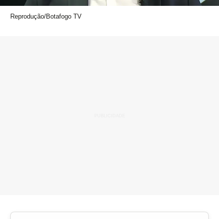
Reprodução/Botafogo TV