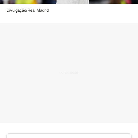
Divulgação/Real Madrid