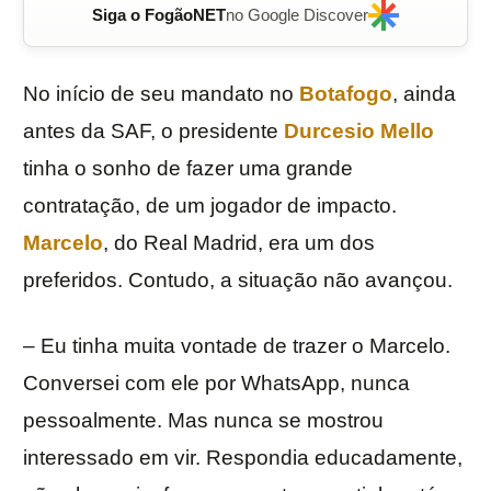
Siga o FogãoNET
no Google Discover
No início de seu mandato no
Botafogo
, ainda
antes da SAF, o presidente
Durcesio Mello
tinha o sonho de fazer uma grande
contratação, de um jogador de impacto.
Marcelo
, do Real Madrid, era um dos
preferidos. Contudo, a situação não avançou.
– Eu tinha muita vontade de trazer o Marcelo.
Conversei com ele por WhatsApp, nunca
pessoalmente. Mas nunca se mostrou
interessado em vir. Respondia educadamente,