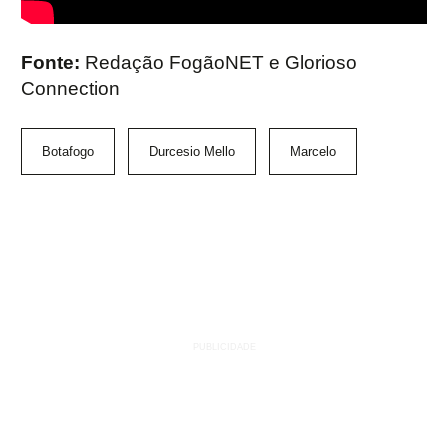
Fonte:
Redação FogãoNET e Glorioso
Connection
Botafogo
Durcesio Mello
Marcelo