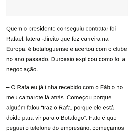
Quem o presidente conseguiu contratar foi
Rafael, lateral-direito que fez carreira na
Europa, é botafoguense e acertou com o clube
no ano passado. Durcesio explicou como foi a
negociação.
– O Rafa eu já tinha recebido com o Fábio no
meu camarote lá atrás. Começou porque
alguém falou “traz o Rafa, porque ele está
doido para vir para o Botafogo”. Fato é que
peguei o telefone do empresário, começamos