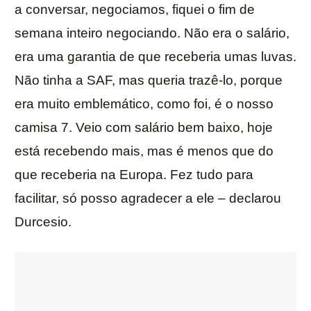
a conversar, negociamos, fiquei o fim de
semana inteiro negociando. Não era o salário,
era uma garantia de que receberia umas luvas.
Não tinha a SAF, mas queria trazê-lo, porque
era muito emblemático, como foi, é o nosso
camisa 7. Veio com salário bem baixo, hoje
está recebendo mais, mas é menos que do
que receberia na Europa. Fez tudo para
facilitar, só posso agradecer a ele – declarou
Durcesio.