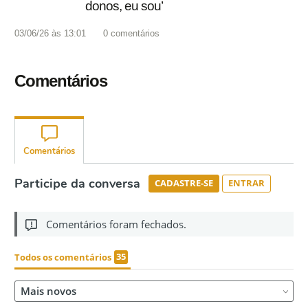
donos, eu sou’
03/06/26 às 13:01
0
comentários
Comentários