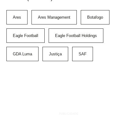
Ares
Ares Management
Botafogo
Eagle Football
Eagle Football Holdings
GDA Luma
Justiça
SAF