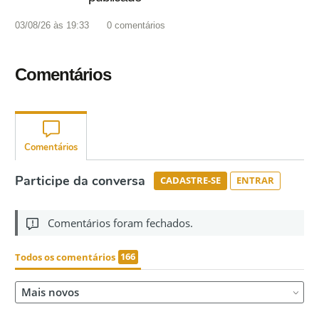
03/08/26 às 19:33
0
comentários
Comentários