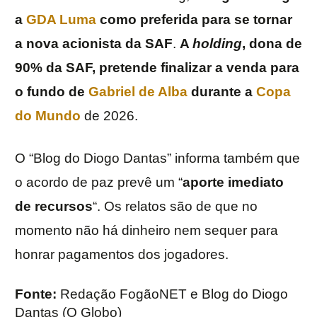
a
GDA Luma
como preferida para se tornar
a nova acionista da SAF
.
A
holding
, dona de
90% da SAF, pretende finalizar a venda para
o fundo de
Gabriel de Alba
durante a
Copa
do Mundo
de 2026.
O “Blog do Diogo Dantas” informa também que
o acordo de paz prevê um “
aporte imediato
de recursos
“. Os relatos são de que no
momento não há dinheiro nem sequer para
honrar pagamentos dos jogadores.
Fonte:
Redação FogãoNET e Blog do Diogo
Dantas (O Globo)