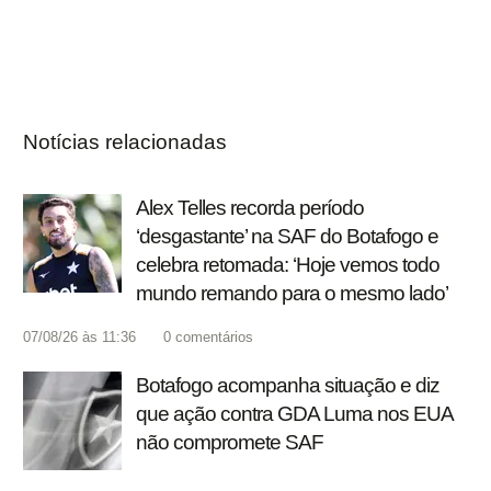
Notícias relacionadas
Alex Telles recorda período
‘desgastante’ na SAF do Botafogo e
celebra retomada: ‘Hoje vemos todo
mundo remando para o mesmo lado’
07/08/26 às 11:36
0
comentários
Botafogo acompanha situação e diz
que ação contra GDA Luma nos EUA
não compromete SAF