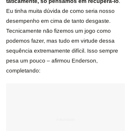
taticamente, só pensamos em recuperá-lo
.
Eu tinha muita dúvida de como seria nosso
desempenho em cima de tanto desgaste.
Tecnicamente não fizemos um jogo como
podemos fazer, mas tudo em virtude dessa
sequência extremamente difícil. Isso sempre
pesa um pouco – afirmou Enderson,
completando: