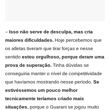
–
Isso não serve de desculpa, mas cria
maiores dificuldades.
Hoje percebemos que
os atletas tiveram que tirar forças e nesse
sentido
estou orgulhoso, porque deram uma
prova de superação.
Tinha dúvidas se
conseguiria manter o nível de competitividade
que havíamos mostrando nesse período.
Se
estivéssemos um pouco melhor
tecnicamente teríamos criado mais
situações
, porque o Guarani se jogou muito