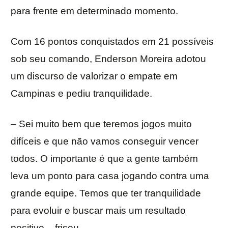
para frente em determinado momento.
Com 16 pontos conquistados em 21 possíveis
sob seu comando, Enderson Moreira adotou
um discurso de valorizar o empate em
Campinas e pediu tranquilidade.
– Sei muito bem que teremos jogos muito
difíceis e que não vamos conseguir vencer
todos. O importante é que a gente também
leva um ponto para casa jogando contra uma
grande equipe. Temos que ter tranquilidade
para evoluir e buscar mais um resultado
positivo – frisou.