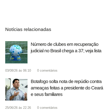
Notícias relacionadas
Número de clubes em recuperação
judicial no Brasil chega a 37; veja lista
03/08/26 às 06:10
0
comentários
Botafogo solta nota de repúdio contra
ameaças feitas a presidente do Ceará
e seus familiares
25/06/26 às 22:26
0
comentários