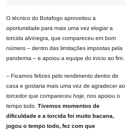
O técnico do Botafogo aproveitou a
oportunidade para mais uma vez elogiar a
torcida alvinegra, que compareceu em bom
número – dentro das limitações impostas pela
pandemia – e apoiou a equipe do início ao fim.
– Ficamos felizes pelo rendimento dentro de
casa e gostaria mais uma vez de agradecer ao
torcedor que compareceu hoje, nos apoiou o
tempo todo.
Tivemos momentos de
dificuldade e a torcida foi muito bacana,
jogou o tempo todo, fez com que