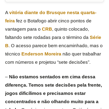
A
vitória diante do Brusque nesta quarta-
feira
fez o Botafogo abrir cinco pontos de
vantagem para o
CRB
, quinto colocado,
faltando sete rodadas para o término da
Série
B
. O acesso parece bem encaminhado, mas o
técnico
Enderson Moreira
não quer trabalhar
com números e projetou “sete decisões”.
–
Não estamos sentados em cima dessa
diferença. Temos sete decisões pela frente,
jogos dificílimos e precisamos estar
concentrados e não olhando muito para a