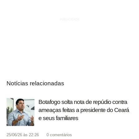
Notícias relacionadas
Botafogo solta nota de repúdio contra
ameaças feitas a presidente do Ceará
e seus familiares
25/06/26 às 22:26
0
comentários