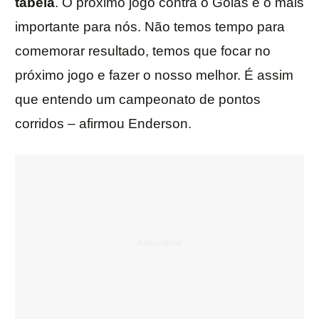
tabela
. O próximo jogo contra o Goiás é o mais
importante para nós. Não temos tempo para
comemorar resultado, temos que focar no
próximo jogo e fazer o nosso melhor. É assim
que entendo um campeonato de pontos
corridos – afirmou Enderson.