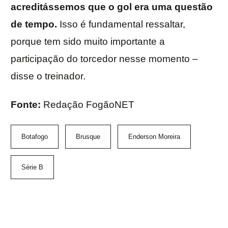
acreditássemos que o gol era uma questão
de tempo.
Isso é fundamental ressaltar,
porque tem sido muito importante a
participação do torcedor nesse momento –
disse o treinador.
Fonte:
Redação FogãoNET
Botafogo
Brusque
Enderson Moreira
Série B