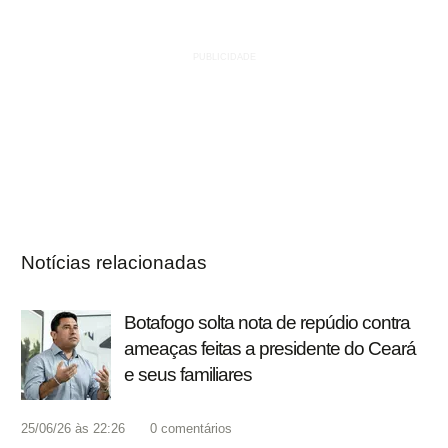
Notícias relacionadas
Botafogo solta nota de repúdio contra
ameaças feitas a presidente do Ceará
e seus familiares
25/06/26 às 22:26
0
comentários