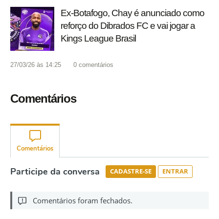
Ex-Botafogo, Chay é anunciado como
reforço do Dibrados FC e vai jogar a
Kings League Brasil
27/03/26 às 14:25
0
comentários
Comentários