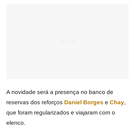
A novidade será a presença no banco de
reservas dos reforços
Daniel Borges
e
Chay
,
que foram regularizados e viajaram com o
elenco.