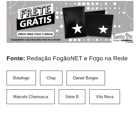
Fonte:
Redação FogãoNET e Fogo na Rede
Botafogo
Chay
Daniel Borges
Marcelo Chamusca
Série B
Vila Nova