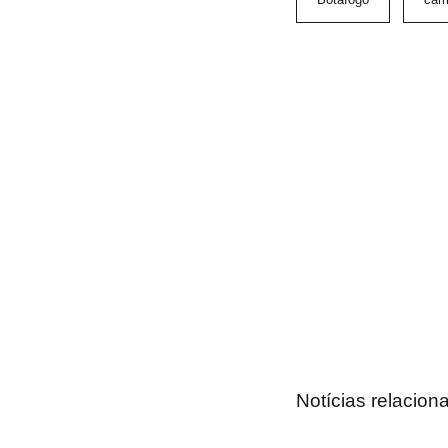
Notícias relacion