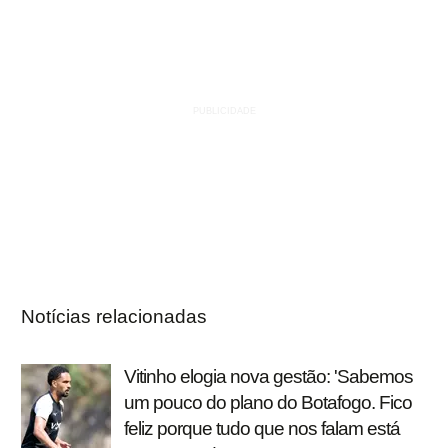
Notícias relacionadas
Vitinho elogia nova gestão: 'Sabemos
um pouco do plano do Botafogo. Fico
feliz porque tudo que nos falam está