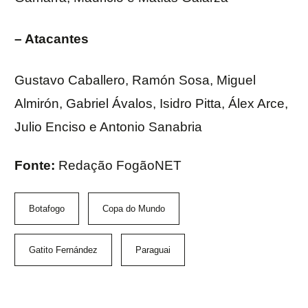
– Atacantes
Gustavo Caballero, Ramón Sosa, Miguel
Almirón, Gabriel Ávalos, Isidro Pitta, Álex Arce,
Julio Enciso e Antonio Sanabria
Fonte:
Redação FogãoNET
Botafogo
Copa do Mundo
Gatito Fernández
Paraguai