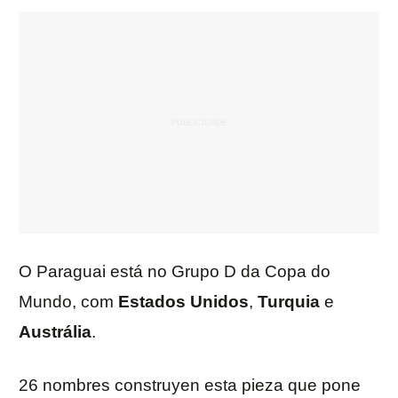
O Paraguai está no Grupo D da Copa do
Mundo, com
Estados
Unidos
,
Turquia
e
Austrália
.
26 nombres construyen esta pieza que pone