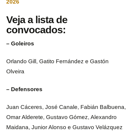
2026
Veja a lista de
convocados:
– Goleiros
Orlando Gill, Gatito Fernández e Gastón
Olveira
– Defensores
Juan Cáceres, José Canale, Fabián Balbuena,
Omar Alderete, Gustavo Gómez, Alexandro
Maidana, Junior Alonso e Gustavo Velázquez