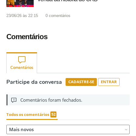
23/06/26 às 22:15
0
comentários
Comentários