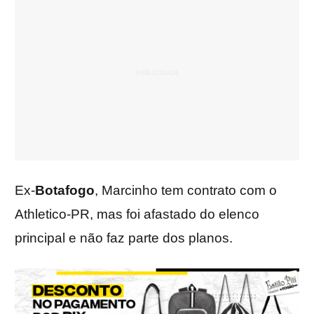
Ex-
Botafogo
, Marcinho tem contrato com o
Athletico-PR, mas foi afastado do elenco
principal e não faz parte dos planos.