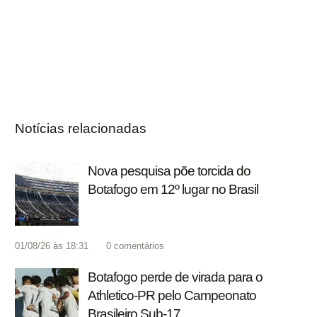
Notícias relacionadas
Nova pesquisa põe torcida do
Botafogo em 12º lugar no Brasil
01/08/26 às 18:31
0
comentários
Botafogo perde de virada para o
Athletico-PR pelo Campeonato
Brasileiro Sub-17