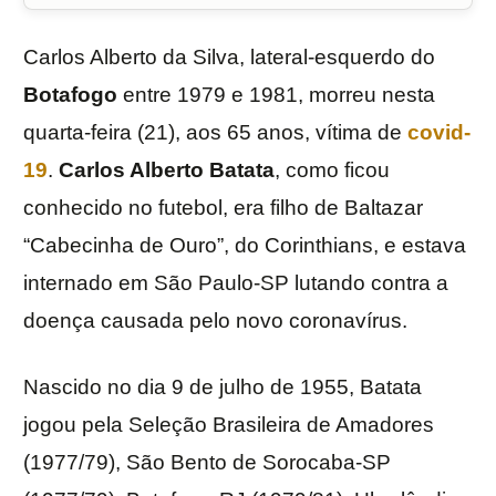
Carlos Alberto da Silva, lateral-esquerdo do
Botafogo
entre 1979 e 1981, morreu nesta
quarta-feira (21), aos 65 anos, vítima de
covid-
19
.
Carlos Alberto Batata
, como ficou
conhecido no futebol, era filho de Baltazar
“Cabecinha de Ouro”, do Corinthians, e estava
internado em São Paulo-SP lutando contra a
doença causada pelo novo coronavírus.
Nascido no dia 9 de julho de 1955, Batata
jogou pela Seleção Brasileira de Amadores
(1977/79), São Bento de Sorocaba-SP