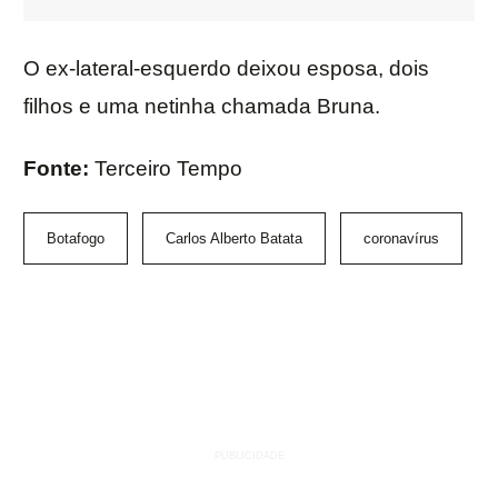
O ex-lateral-esquerdo deixou esposa, dois
filhos e uma netinha chamada Bruna.
Fonte:
Terceiro Tempo
Botafogo
Carlos Alberto Batata
coronavírus