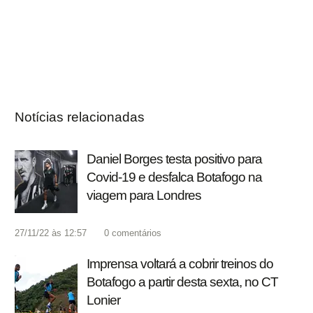
Notícias relacionadas
Daniel Borges testa positivo para
Covid-19 e desfalca Botafogo na
viagem para Londres
27/11/22 às 12:57
0
comentários
Imprensa voltará a cobrir treinos do
Botafogo a partir desta sexta, no CT
Lonier