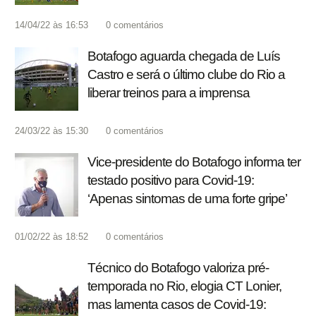
14/04/22 às 16:53
0
comentários
Botafogo aguarda chegada de Luís
Castro e será o último clube do Rio a
liberar treinos para a imprensa
24/03/22 às 15:30
0
comentários
Vice-presidente do Botafogo informa ter
testado positivo para Covid-19:
‘Apenas sintomas de uma forte gripe’
01/02/22 às 18:52
0
comentários
Técnico do Botafogo valoriza pré-
temporada no Rio, elogia CT Lonier,
mas lamenta casos de Covid-19: