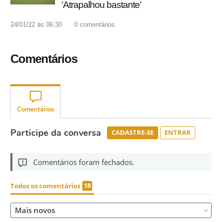
‘Atrapalhou bastante’
24/01/22 às 06:30
0
comentários
Comentários