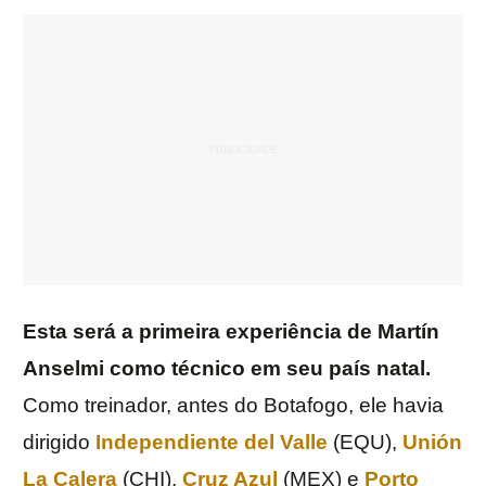
Esta será a primeira experiência de Martín
Anselmi como técnico em seu país natal.
Como treinador, antes do Botafogo, ele havia
dirigido
Independiente del Valle
(EQU),
Unión
La Calera
(CHI),
Cruz Azul
(MEX) e
Porto