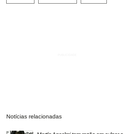
Notícias relacionadas