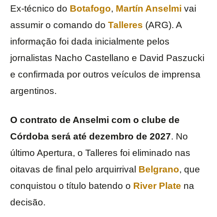
Ex-técnico do
Botafogo
,
Martín Anselmi
vai
assumir o comando do
Talleres
(ARG). A
informação foi dada inicialmente pelos
jornalistas Nacho Castellano e David Paszucki
e confirmada por outros veículos de imprensa
argentinos.
O contrato de Anselmi com o clube de
Córdoba será até dezembro de 2027
. No
último Apertura, o Talleres foi eliminado nas
oitavas de final pelo arquirrival
Belgrano
, que
conquistou o título batendo o
River Plate
na
decisão.