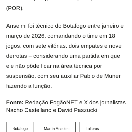
(POR).
Anselmi foi técnico do Botafogo entre janeiro e
março de 2026, comandando o time em 18
jogos, com sete vitórias, dois empates e nove
derrotas – considerando uma partida em que
ele não pôde ficar na área técnica por
suspensão, com seu auxiliar Pablo de Muner
fazendo a função.
Fonte:
Redação FogãoNET e X dos jornalistas
Nacho Castellano e David Paszucki
Botafogo
Martín Anselmi
Talleres