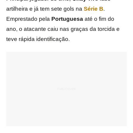
artilheira e já tem sete gols na
Série B
.
Emprestado pela
Portuguesa
até o fim do
ano, o atacante caiu nas graças da torcida e
teve rápida identificação.