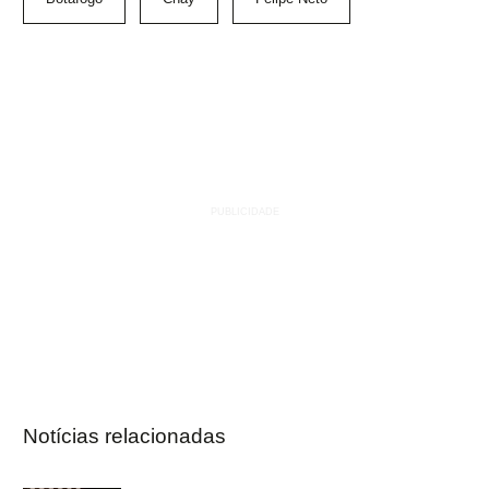
Notícias relacionadas