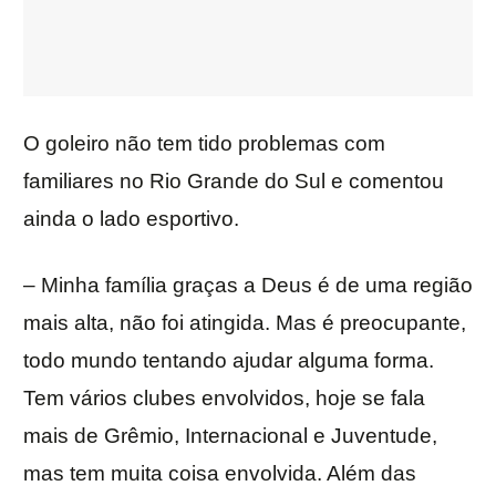
O goleiro não tem tido problemas com
familiares no Rio Grande do Sul e comentou
ainda o lado esportivo.
– Minha família graças a Deus é de uma região
mais alta, não foi atingida. Mas é preocupante,
todo mundo tentando ajudar alguma forma.
Tem vários clubes envolvidos, hoje se fala
mais de Grêmio, Internacional e Juventude,
mas tem muita coisa envolvida. Além das