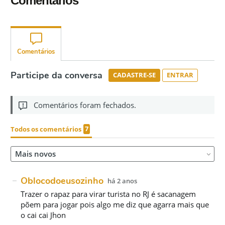
Comentários