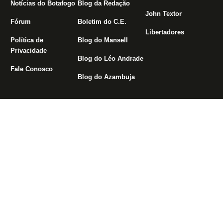
Notícias do Botafogo
Blog da Redação
John Textor
Fórum
Boletim do C.E.
Libertadores
Política de
Blog do Mansell
Privacidade
Blog do Léo Andrade
Fale Conosco
Blog do Azambuja