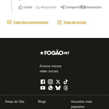
Acesse nossas
redes sociais
Áreas do Site
Blogs
Assuntos mais
populares