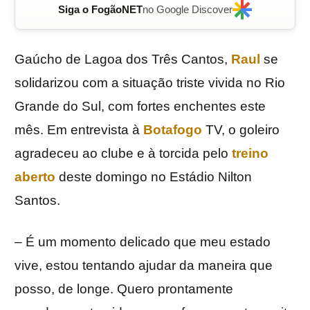
Siga o FogãoNET
no Google Discover
Gaúcho de Lagoa dos Três Cantos,
Raul
se
solidarizou com a situação triste vivida no Rio
Grande do Sul, com fortes enchentes este
mês. Em entrevista à
Botafogo
TV, o goleiro
agradeceu ao clube e à torcida pelo
treino
aberto
deste domingo no Estádio Nilton
Santos.
– É um momento delicado que meu estado
vive, estou tentando ajudar da maneira que
posso, de longe. Quero prontamente