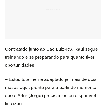
Contratado junto ao São Luiz-RS, Raul segue
treinando e se preparando para quanto tiver
oportunidades.
– Estou totalmente adaptado já, mais de dois
meses aqui, pronto para a partir do momento
que o Artur (Jorge) precisar, estou disponível –
finalizou.