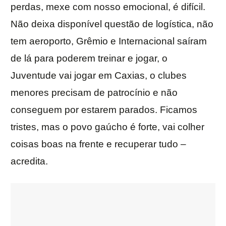
perdas, mexe com nosso emocional, é difícil.
Não deixa disponível questão de logística, não
tem aeroporto, Grêmio e Internacional saíram
de lá para poderem treinar e jogar, o
Juventude vai jogar em Caxias, o clubes
menores precisam de patrocínio e não
conseguem por estarem parados. Ficamos
tristes, mas o povo gaúcho é forte, vai colher
coisas boas na frente e recuperar tudo –
acredita.