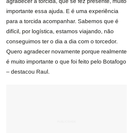
agradecer a torcida, que se fez presente, muito
importante essa ajuda. E é uma experiência
para a torcida acompanhar. Sabemos que é
difícil, por logística, estamos viajando, não
conseguimos ter o dia a dia com o torcedor.
Quero agradecer novamente porque realmente
é muito importante o que foi feito pelo Botafogo
– destacou Raul.