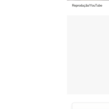
Reprodução/YouTube