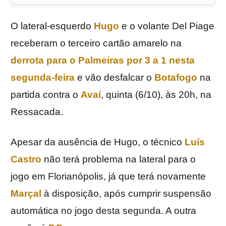
O lateral-esquerdo
Hugo
e o volante Del Piage
receberam o terceiro cartão amarelo na
derrota para o
Palmeiras
por 3 a 1 nesta
segunda-feira
e vão desfalcar o
Botafogo
na
partida contra o
Avaí
, quinta (6/10), às 20h, na
Ressacada.
Apesar da ausência de Hugo, o técnico
Luís
Castro
não terá problema na lateral para o
jogo em Florianópolis, já que terá novamente
Marçal
à disposição, após cumprir suspensão
automática no jogo desta segunda. A outra