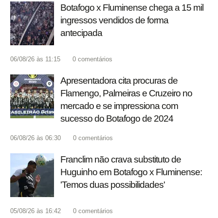
Botafogo x Fluminense chega a 15 mil
ingressos vendidos de forma
antecipada
06/08/26 às 11:15
0
comentários
Apresentadora cita procuras de
Flamengo, Palmeiras e Cruzeiro no
mercado e se impressiona com
sucesso do Botafogo de 2024
06/08/26 às 06:30
0
comentários
Franclim não crava substituto de
Huguinho em Botafogo x Fluminense:
'Temos duas possibilidades'
05/08/26 às 16:42
0
comentários