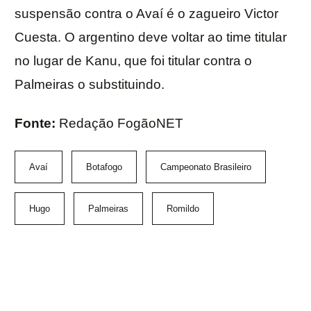
suspensão contra o Avaí é o zagueiro Victor
Cuesta. O argentino deve voltar ao time titular
no lugar de Kanu, que foi titular contra o
Palmeiras o substituindo.
Fonte:
Redação FogãoNET
Avaí
Botafogo
Campeonato Brasileiro
Hugo
Palmeiras
Romildo