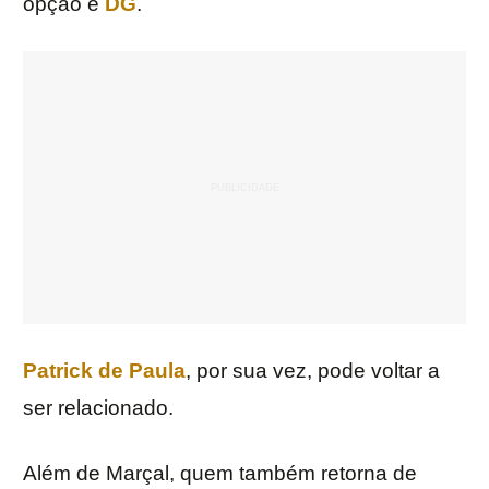
opção é
DG
.
Patrick de Paula
, por sua vez, pode voltar a
ser relacionado.
Além de Marçal, quem também retorna de