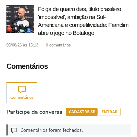
Folga de quatro dias, título brasileiro
'impossível', ambição na Sul-
Americana e competitividade: Franclim
abre o jogo no Botafogo
05/08/26 às 15:13
0
comentários
Comentários