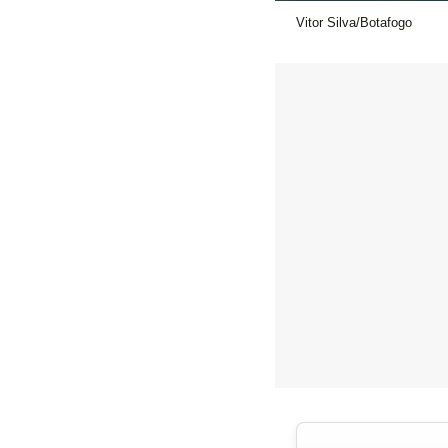
Vitor Silva/Botafogo