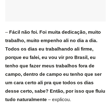
–
Fácil não foi. Foi muita dedicação, muito
trabalho, muito empenho ali no dia a dia.
Todos os dias eu trabalhando ali firme,
porque eu falei, eu vou vir pro Brasil, eu
tenho que fazer meus trabalhos fora de
campo, dentro de campo eu tenho que ser
um cara certo ali pra que todos os dias
desse certo, sabe? Então, por isso que fluiu
tudo naturalmente
– explicou.