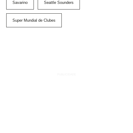
Savarino
Seattle Sounders
Super Mundial de Clubes