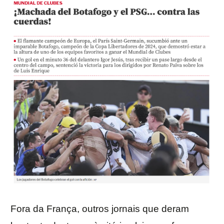
Fora da França, outros jornais que deram