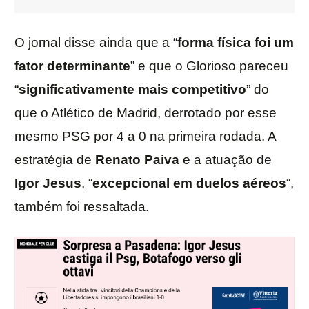
O jornal disse ainda que a “
forma física foi um
fator determinante
” e que o Glorioso pareceu
“
significativamente mais competitivo
” do
que o Atlético de Madrid, derrotado por esse
mesmo PSG por 4 a 0 na primeira rodada. A
estratégia de
Renato Paiva
e a atuação de
Igor Jesus
, “
excepcional em duelos aéreos
“,
também foi ressaltada.