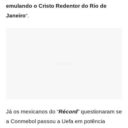
emulando o Cristo Redentor do Rio de
Janeiro
“.
Já os mexicanos do “
Récord
” questionaram se
a Conmebol passou a Uefa em potência