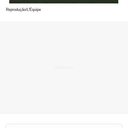
Reprodução/L'Équipe