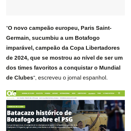
“
O novo campeão europeu, Paris Saint-
Germain, sucumbiu a um Botafogo
imparável, campeão da Copa Libertadores
de 2024, que se mostrou ao nível de ser um
dos times favoritos a conquistar o Mundial
de Clubes
“, escreveu o jornal espanhol.