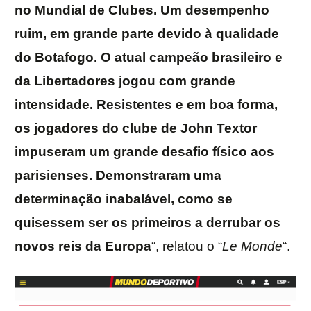
no Mundial de Clubes. Um desempenho
ruim, em grande parte devido à qualidade
do Botafogo. O atual campeão brasileiro e
da Libertadores jogou com grande
intensidade. Resistentes e em boa forma,
os jogadores do clube de John Textor
impuseram um grande desafio físico aos
parisienses. Demonstraram uma
determinação inabalável, como se
quisessem ser os primeiros a derrubar os
novos reis da Europa
“, relatou o “
Le Monde
“.