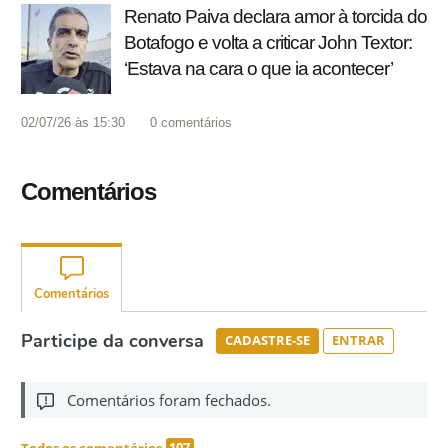
Renato Paiva declara amor à torcida do
Botafogo e volta a criticar John Textor:
‘Estava na cara o que ia acontecer’
02/07/26 às 15:30
0
comentários
Comentários