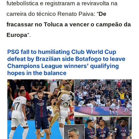
futebolística e registraram a reviravolta na
carreira do técnico Renato Paiva: “
De
fracassar no Toluca a vencer o campeão da
Europa
“.