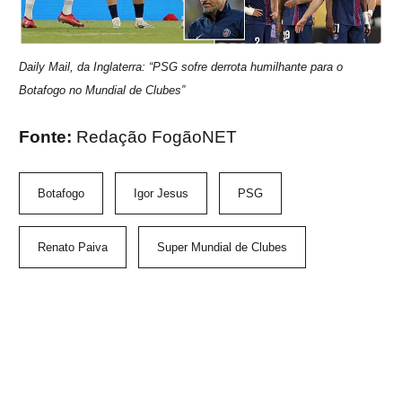
Daily Mail, da Inglaterra: “PSG sofre derrota humilhante para o
Botafogo no Mundial de Clubes”
Fonte:
Redação FogãoNET
Botafogo
Igor Jesus
PSG
Renato Paiva
Super Mundial de Clubes