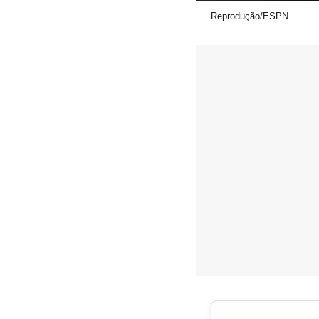
Reprodução/ESPN