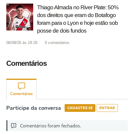
Thiago Almada no River Plate: 50%
dos direitos que eram do Botafogo
foram para o Lyon e hoje estão sob
posse de dois fundos
06/08/26 às 18:26
0
comentários
Comentários