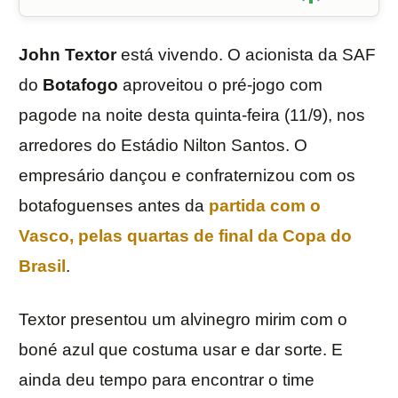
John Textor
está vivendo. O acionista da SAF
do
Botafogo
aproveitou o pré-jogo com
pagode na noite desta quinta-feira (11/9), nos
arredores do Estádio Nilton Santos. O
empresário dançou e confraternizou com os
botafoguenses antes da
partida com o
Vasco
, pelas quartas de final da
Copa do
Brasil
.
Textor presentou um alvinegro mirim com o
boné azul que costuma usar e dar sorte. E
ainda deu tempo para encontrar o time