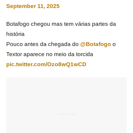
September 11, 2025
Botafogo chegou mas tem várias partes da
história
Pouco antes da chegada do
@Botafogo
o
Textor aparece no meio da torcida
pic.twitter.com/Ozo8wQ1wCD