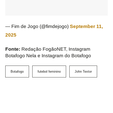
— Fim de Jogo (@fimdejogo)
September 11,
2025
Fonte:
Redação FogãoNET, Instagram
Botafogo Nela e Instagram do Botafogo
Botafogo
futebol feminino
John Textor