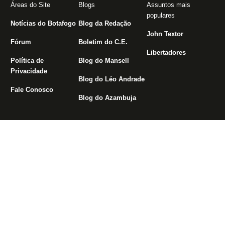
Áreas do Site
Blogs
Assuntos mais
populares
Notícias do Botafogo
Blog da Redação
John Textor
Fórum
Boletim do C.E.
Libertadores
Política de
Blog do Mansell
Privacidade
Blog do Léo Andrade
Fale Conosco
Blog do Azambuja