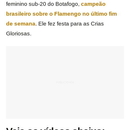
feminino sub-20 do Botafogo,
campeão
brasileiro sobre o Flamengo no último fim
de semana
. Ele fez festa para as Crias
Gloriosas.