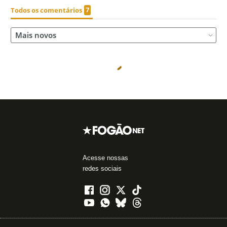
Acesse nossas
redes sociais