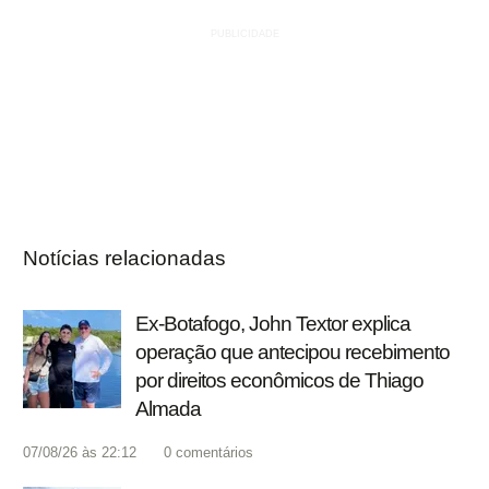
Notícias relacionadas
Ex-Botafogo, John Textor explica
operação que antecipou recebimento
por direitos econômicos de Thiago
Almada
07/08/26 às 22:12
0
comentários