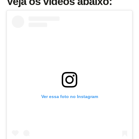
Veja os vídeos abaixo:
Ver essa foto no Instagram