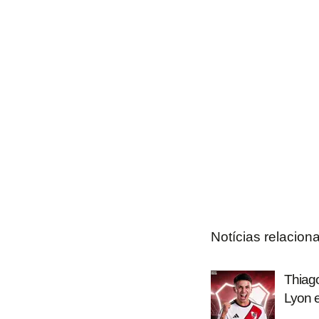
Notícias relacion
Thiago
Lyon e