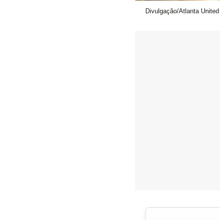
Divulgação/Atlanta United