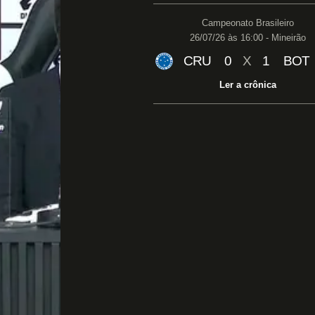
Campeonato Brasileiro
26/07/26 às 16:00 - Mineirão
CRU
0
X
1
BOT
Ler a crônica