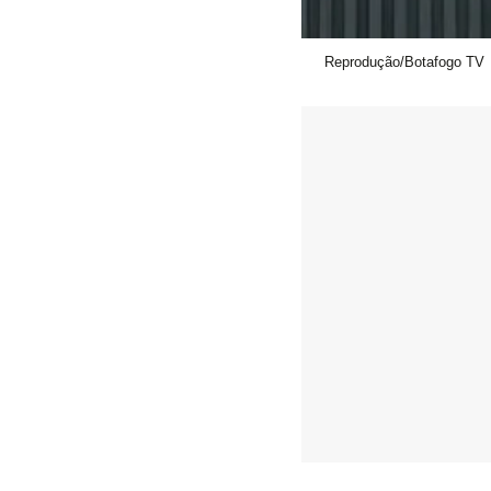
Reprodução/Botafogo TV