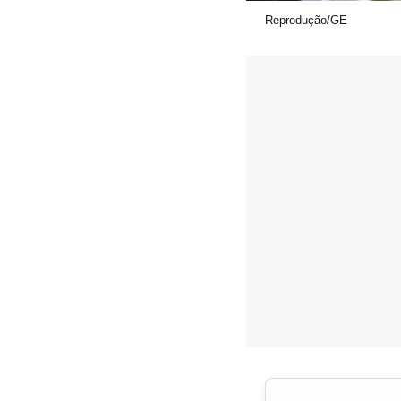
Reprodução/GE