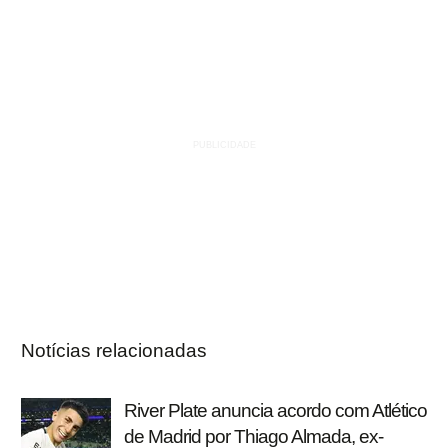
Notícias relacionadas
River Plate anuncia acordo com Atlético
de Madrid por Thiago Almada, ex-