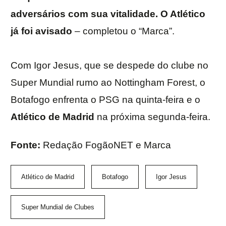
adversários com sua vitalidade. O Atlético
já foi avisado
– completou o “Marca”.
Com Igor Jesus, que se despede do clube no
Super Mundial rumo ao Nottingham Forest, o
Botafogo enfrenta o PSG na quinta-feira e o
Atlético de Madrid
na próxima segunda-feira.
Fonte:
Redação FogãoNET e Marca
Atlético de Madrid
Botafogo
Igor Jesus
Super Mundial de Clubes