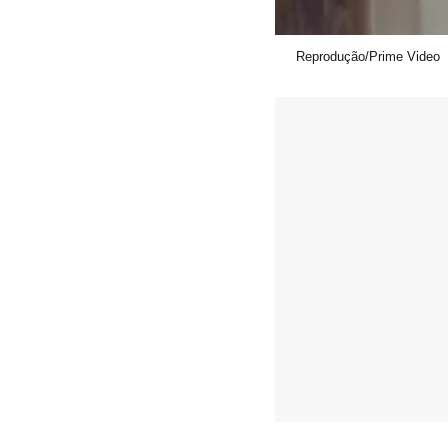
Reprodução/Prime Video