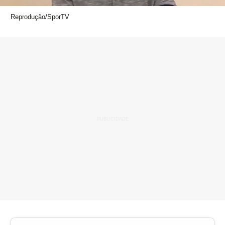
Reprodução/SporTV