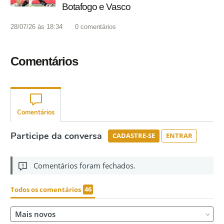
Botafogo e Vasco
28/07/26 às 18:34
0
comentários
Comentários