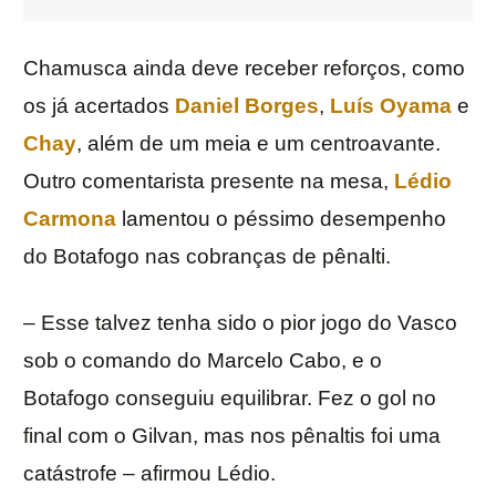
Chamusca ainda deve receber reforços, como
os já acertados
Daniel Borges
,
Luís Oyama
e
Chay
, além de um meia e um centroavante.
Outro comentarista presente na mesa,
Lédio
Carmona
lamentou o péssimo desempenho
do Botafogo nas cobranças de pênalti.
– Esse talvez tenha sido o pior jogo do Vasco
sob o comando do Marcelo Cabo, e o
Botafogo conseguiu equilibrar. Fez o gol no
final com o Gilvan, mas nos pênaltis foi uma
catástrofe – afirmou Lédio.