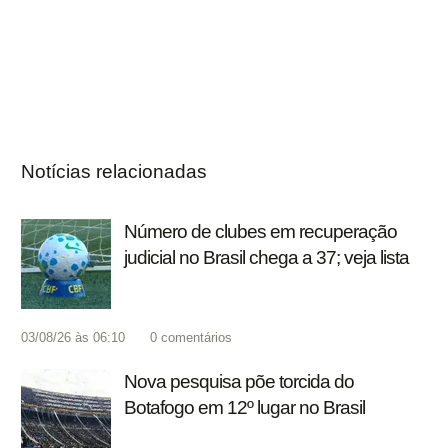
Notícias relacionadas
Número de clubes em recuperação
judicial no Brasil chega a 37; veja lista
03/08/26 às 06:10
0
comentários
Nova pesquisa põe torcida do
Botafogo em 12º lugar no Brasil