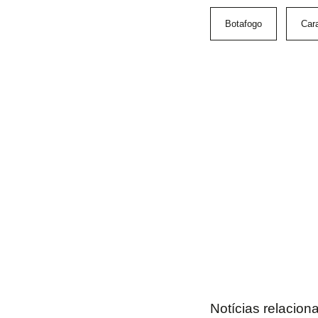
Botafogo
Car
Notícias relacion