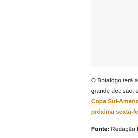
O Botafogo terá 
grande decisão, 
Copa Sul-Americ
próxima sexta-fe
Fonte:
Redação 