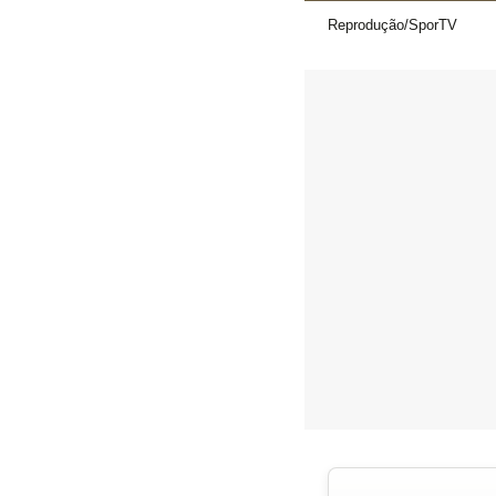
Reprodução/SporTV