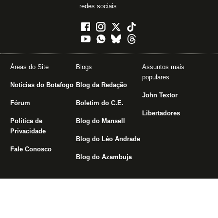
redes sociais
Áreas do Site
Blogs
Assuntos mais
populares
Notícias do Botafogo
Blog da Redação
John Textor
Fórum
Boletim do C.E.
Libertadores
Política de
Blog do Mansell
Privacidade
Blog do Léo Andrade
Fale Conosco
Blog do Azambuja