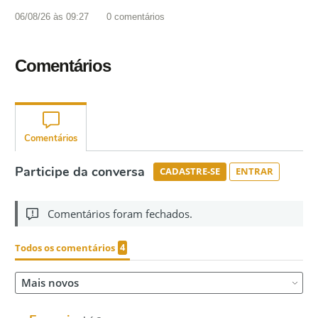
06/08/26 às 09:27
0
comentários
Comentários