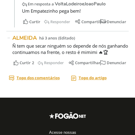
Acesse nossas