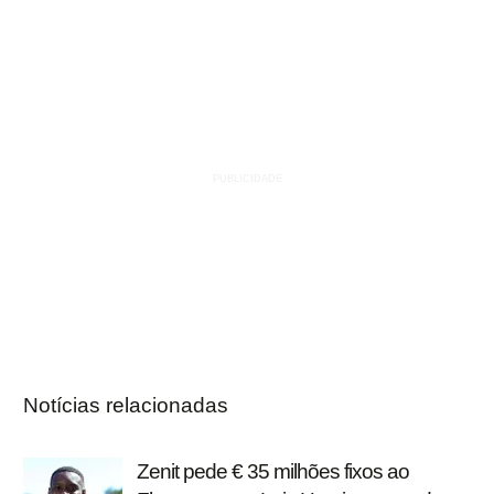
Notícias relacionadas
Zenit pede € 35 milhões fixos ao