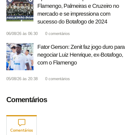
Flamengo, Palmeiras e Cruzeiro no
mercado e se impressiona com
sucesso do Botafogo de 2024
06/08/26 às 06:30
0
comentários
Fator Gerson: Zenit faz jogo duro para
negociar Luiz Henrique, ex-Botafogo,
com o Flamengo
05/08/26 às 20:38
0
comentários
Comentários