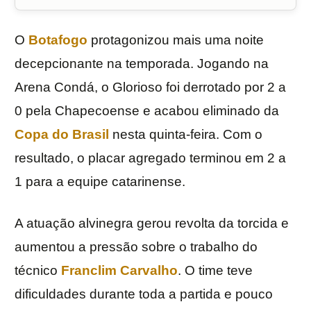
O
Botafogo
protagonizou mais uma noite
decepcionante na temporada. Jogando na
Arena Condá, o Glorioso foi derrotado por 2 a
0 pela Chapecoense e acabou eliminado da
Copa do Brasil
nesta quinta-feira. Com o
resultado, o placar agregado terminou em 2 a
1 para a equipe catarinense.
A atuação alvinegra gerou revolta da torcida e
aumentou a pressão sobre o trabalho do
técnico
Franclim Carvalho
. O time teve
dificuldades durante toda a partida e pouco