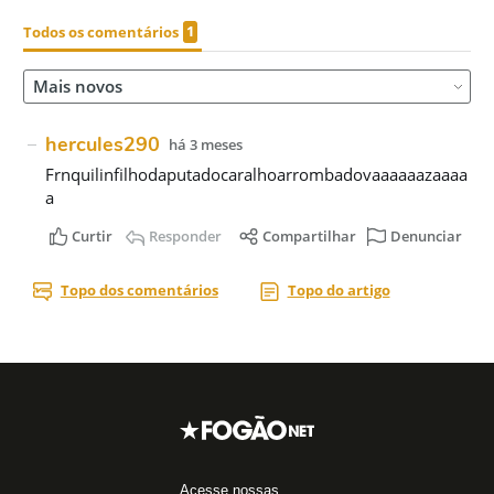
Acesse nossas