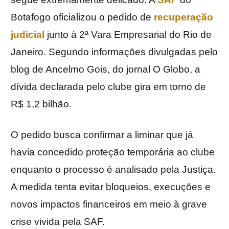
Botafogo oficializou o pedido de
recuperação
judicial
junto à 2ª Vara Empresarial do Rio de
Janeiro. Segundo informações divulgadas pelo
blog de Ancelmo Gois, do jornal O Globo, a
dívida declarada pelo clube gira em torno de
R$ 1,2 bilhão.
O pedido busca confirmar a liminar que já
havia concedido proteção temporária ao clube
enquanto o processo é analisado pela Justiça.
A medida tenta evitar bloqueios, execuções e
novos impactos financeiros em meio à grave
crise vivida pela SAF.