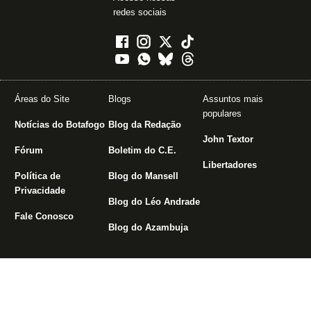
redes sociais
Áreas do Site
Blogs
Assuntos mais
populares
Notícias do Botafogo
Blog da Redação
John Textor
Fórum
Boletim do C.E.
Libertadores
Política de
Blog do Mansell
Privacidade
Blog do Léo Andrade
Fale Conosco
Blog do Azambuja