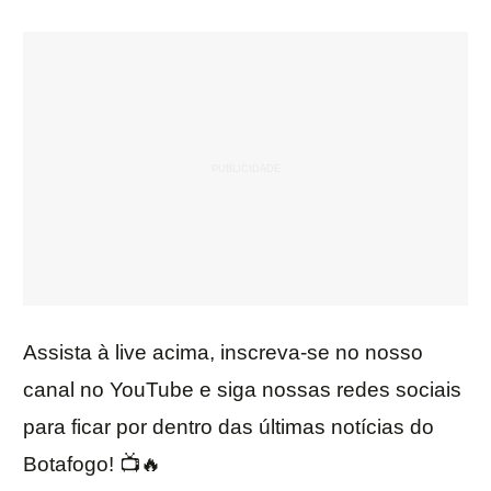
Assista à live acima, inscreva-se no nosso
canal no YouTube e siga nossas redes sociais
para ficar por dentro das últimas notícias do
Botafogo! 📺🔥