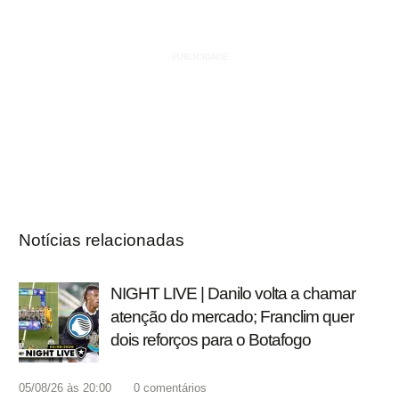
Notícias relacionadas
NIGHT LIVE | Danilo volta a chamar
atenção do mercado; Franclim quer
dois reforços para o Botafogo
05/08/26 às 20:00
0
comentários