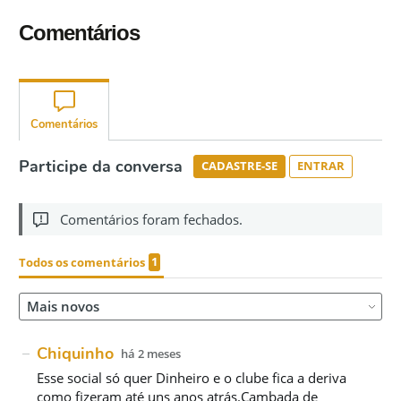
Comentários