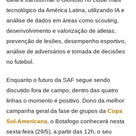
tecnológico da América Latina, utilizando IA e
análise de dados em áreas como scouting,
desenvolvimento e valorização de atletas,
prevenção de lesões, desempenho esportivo,
análise de adversários e tomada de decisões
no futebol.
Enquanto o futuro da SAF segue sendo
discutido fora de campo, dentro das quatro
linhas o momento é positivo. Dono da melhor
campanha geral da fase de grupos da
Copa
Sul-Americana
, o Botafogo conhecerá nesta
sexta-feira (29/5), a partir das 12h, o seu