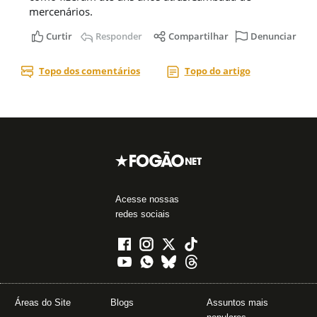
Acesse nossas
redes sociais
Áreas do Site
Blogs
Assuntos mais