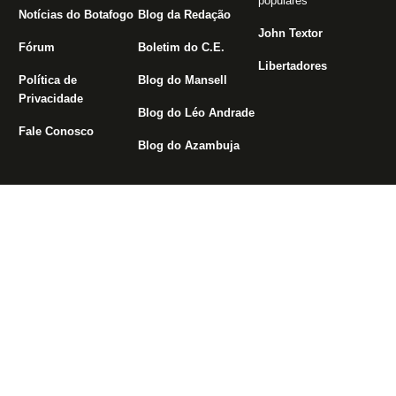
populares
Notícias do Botafogo
Blog da Redação
John Textor
Fórum
Boletim do C.E.
Libertadores
Política de
Blog do Mansell
Privacidade
Blog do Léo Andrade
Fale Conosco
Blog do Azambuja