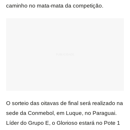
caminho no mata-mata da competição.
O sorteio das oitavas de final será realizado na
sede da Conmebol, em Luque, no Paraguai.
Líder do Grupo E, o Glorioso estará no Pote 1