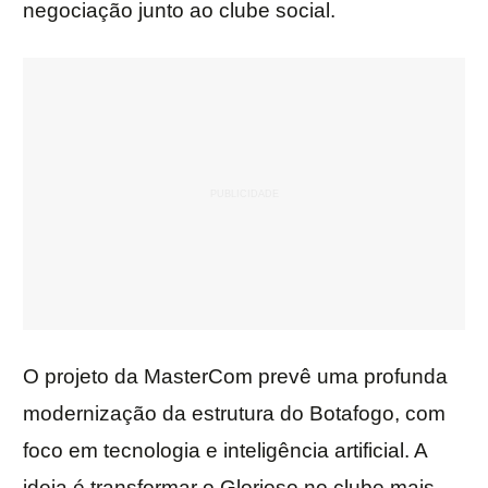
negociação junto ao clube social.
O projeto da MasterCom prevê uma profunda
modernização da estrutura do Botafogo, com
foco em tecnologia e inteligência artificial. A
ideia é transformar o Glorioso no clube mais