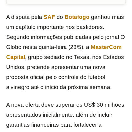
A disputa pela
SAF
do
Botafogo
ganhou mais
um capítulo importante nos bastidores.
Segundo informações publicadas pelo jornal O
Globo nesta quinta-feira (28/5), a
MasterCom
Capital
, grupo sediado no Texas, nos Estados
Unidos, pretende apresentar uma nova
proposta oficial pelo controle do futebol
alvinegro até o início da próxima semana.
A nova oferta deve superar os US$ 30 milhões
apresentados inicialmente, além de incluir
garantias financeiras para fortalecer a