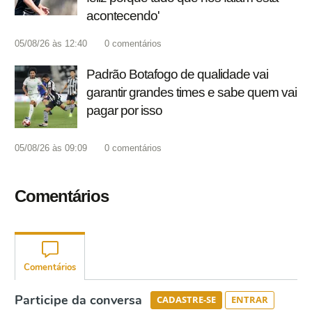
acontecendo'
05/08/26 às 12:40
0
comentários
Padrão Botafogo de qualidade vai
garantir grandes times e sabe quem vai
pagar por isso
05/08/26 às 09:09
0
comentários
Comentários