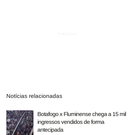
Notícias relacionadas
Botafogo x Fluminense chega a 15 mil
ingressos vendidos de forma
antecipada