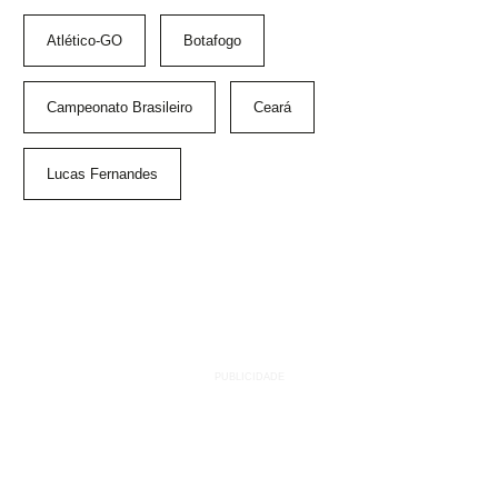
Atlético-GO
Botafogo
Campeonato Brasileiro
Ceará
Lucas Fernandes