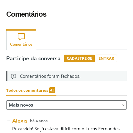
Comentários